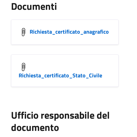
Documenti
Richiesta_certificato_anagrafico
Richiesta_certificato_Stato_Civile
Ufficio responsabile del
documento