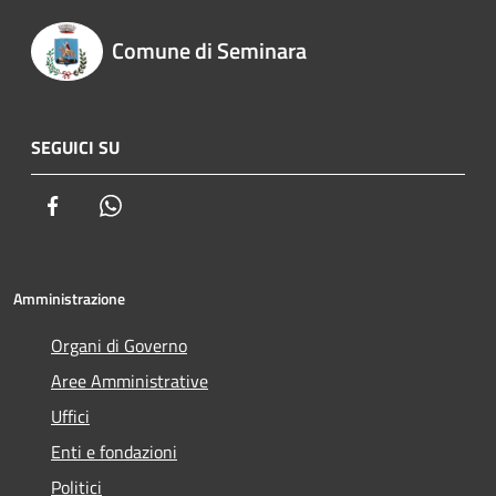
Comune di Seminara
SEGUICI SU
Facebook
Whatsapp
Amministrazione
Organi di Governo
Aree Amministrative
Uffici
Enti e fondazioni
Politici