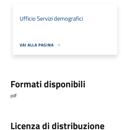
Ufficio Servizi demografici
VAI ALLA PAGINA
Formati disponibili
pdf
Licenza di distribuzione