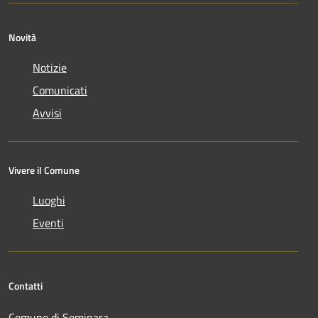
Novità
Notizie
Comunicati
Avvisi
Vivere il Comune
Luoghi
Eventi
Contatti
Comune di Seminara