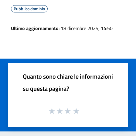
Pubblico dominio
Ultimo aggiornamento
: 18 dicembre 2025, 14:50
Quanto sono chiare le informazioni
su questa pagina?