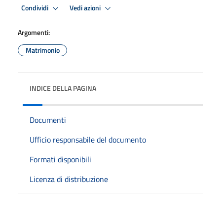
Condividi
Vedi azioni
Argomenti:
Matrimonio
INDICE DELLA PAGINA
Documenti
Ufficio responsabile del documento
Formati disponibili
Licenza di distribuzione