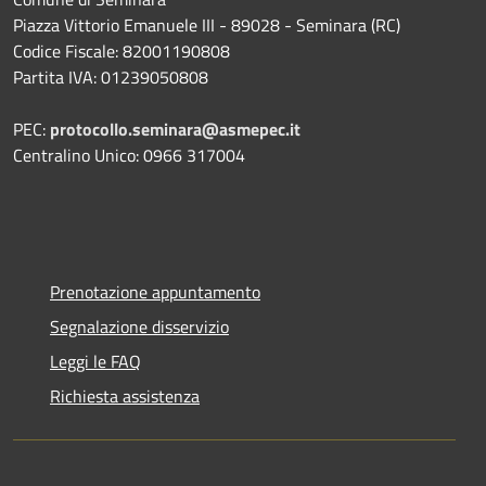
Piazza Vittorio Emanuele III - 89028 - Seminara (RC)
Codice Fiscale: 82001190808
Partita IVA: 01239050808
PEC:
protocollo.seminara@asmepec.it
Centralino Unico: 0966 317004
Prenotazione appuntamento
Segnalazione disservizio
Leggi le FAQ
Richiesta assistenza