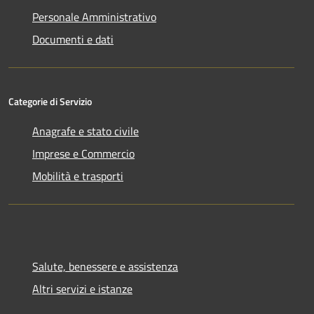
Personale Amministrativo
Documenti e dati
Categorie di Servizio
Anagrafe e stato civile
Imprese e Commercio
Mobilità e trasporti
Salute, benessere e assistenza
Altri servizi e istanze