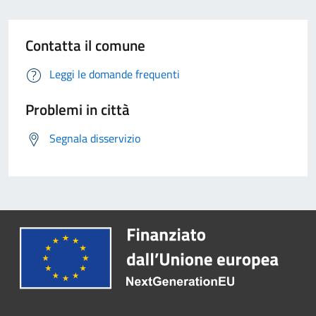
Contatta il comune
Leggi le domande frequenti
Problemi in città
Segnala disservizio