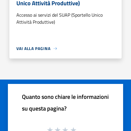
Unico Attività Produttive)
Accesso ai servizi del SUAP (Sportello Unico
Attività Produttive)
VAI ALLA PAGINA
Quanto sono chiare le informazioni
su questa pagina?