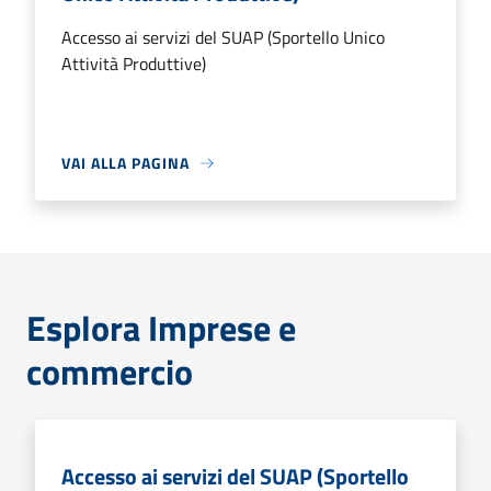
Accesso ai servizi del SUAP (Sportello Unico
Attività Produttive)
VAI ALLA PAGINA
Esplora Imprese e
commercio
Accesso ai servizi del SUAP (Sportello