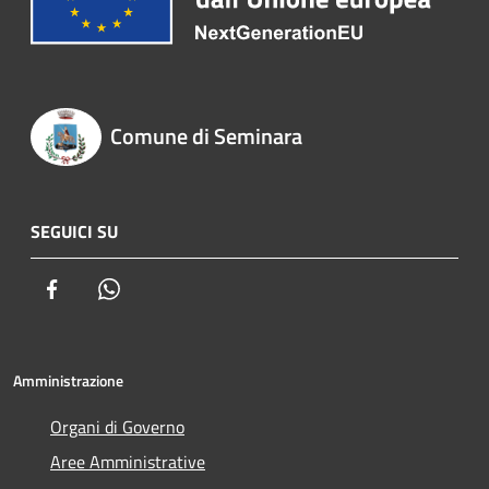
Comune di Seminara
SEGUICI SU
Facebook
Whatsapp
Amministrazione
Organi di Governo
Aree Amministrative