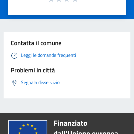
Contatta il comune
Leggi le domande frequenti
Problemi in città
Segnala disservizio