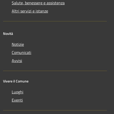
Salute, benessere e assistenza
Altri servizi e istanze
Novità
Notizie
Comunicati
Avvisi
Vivere il Comune
Luoghi
Eventi