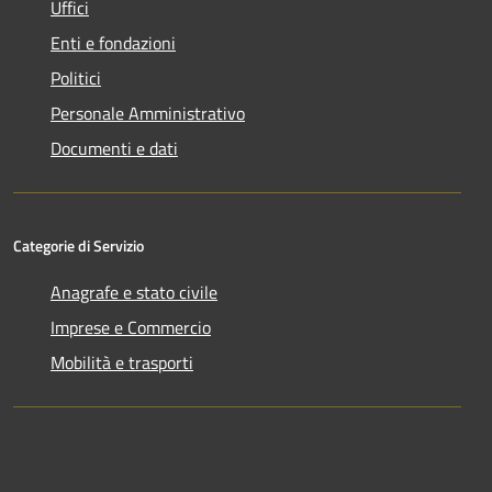
Uffici
Enti e fondazioni
Politici
Personale Amministrativo
Documenti e dati
Categorie di Servizio
Anagrafe e stato civile
Imprese e Commercio
Mobilità e trasporti