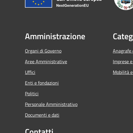
Amministrazione
Categ
Organi di Governo
Anagrafe e
Aree Amministrative
Imprese 
Uffici
Mobilità e
Enti e fondazioni
Politici
Personale Amministrativo
Documenti e dati
Contatti