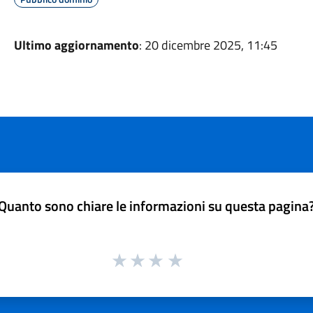
Ultimo aggiornamento
: 20 dicembre 2025, 11:45
Quanto sono chiare le informazioni su questa pagina