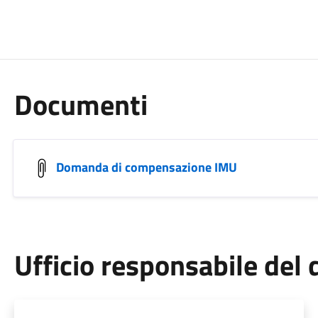
Documenti
Domanda di compensazione IMU
Ufficio responsabile de