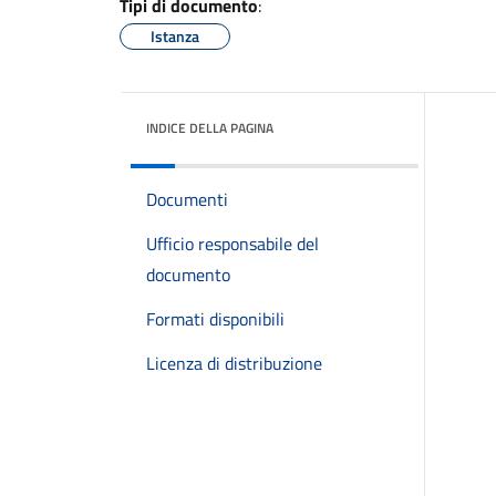
Tipi di documento
:
Istanza
INDICE DELLA PAGINA
Documenti
Ufficio responsabile del
documento
Formati disponibili
Licenza di distribuzione