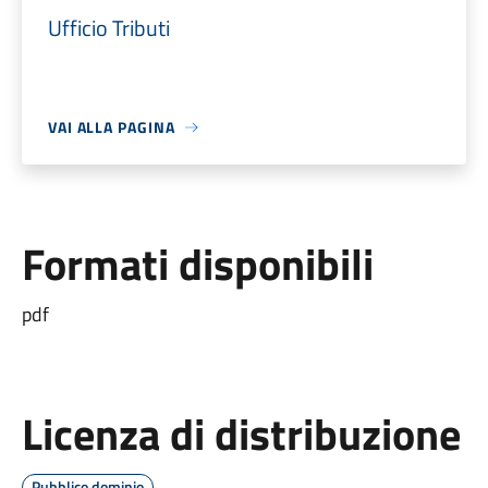
Ufficio Tributi
VAI ALLA PAGINA
Formati disponibili
pdf
Licenza di distribuzione
Pubblico dominio