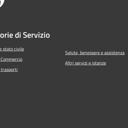
orie di Servizio
 stato civile
Salute, benessere e assistenza
e Commercio
Altri servizi e istanze
 trasporti