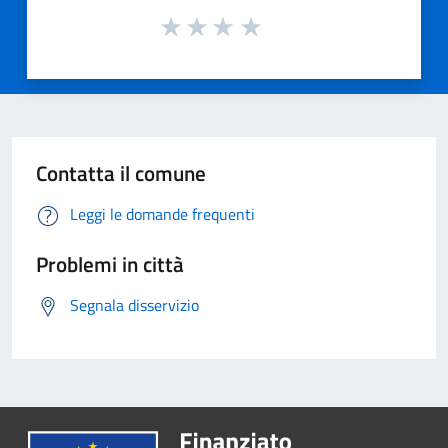
Contatta il comune
Leggi le domande frequenti
Problemi in città
Segnala disservizio