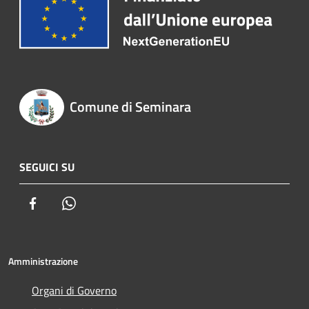
Comune di Seminara
SEGUICI SU
Facebook
Whatsapp
Amministrazione
Organi di Governo