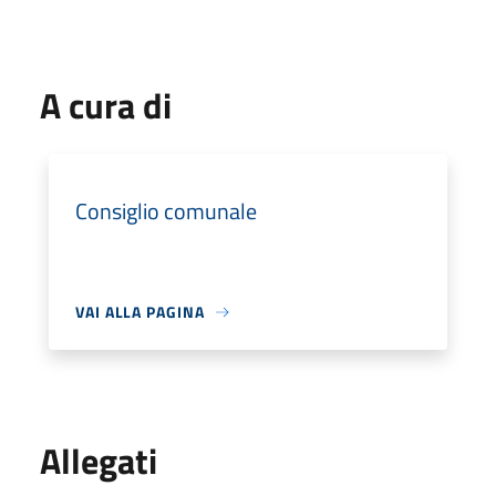
A cura di
Consiglio comunale
VAI ALLA PAGINA
Allegati