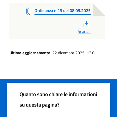
Ordinanza n 13 del 08.05.2025
PDF
Scarica
Ultimo aggiornamento
: 22 dicembre 2025, 13:01
Quanto sono chiare le informazioni
su questa pagina?