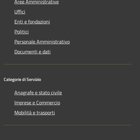
Aree Amministrative
Uffici
Enti e fondazioni
Politici
Personale Amministrativo
Documenti e dati
Categorie di Servizio
Anagrafe e stato civile
Imprese e Commercio
Mobilità e trasporti