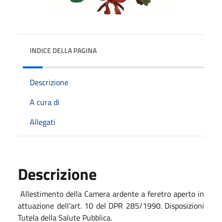
INDICE DELLA PAGINA
Descrizione
A cura di
Allegati
Descrizione
Allestimento della Camera ardente a feretro aperto in
attuazione dell'art. 10 del DPR 285/1990. Disposizioni
Tutela della Salute Pubblica.