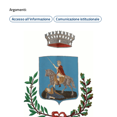
Argomenti:
Accesso all'informazione
Comunicazione istituzionale