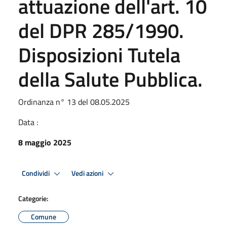
attuazione dell'art. 10
del DPR 285/1990.
Disposizioni Tutela
della Salute Pubblica.
Ordinanza n° 13 del 08.05.2025
Data :
8 maggio 2025
Condividi
Vedi azioni
Categorie:
Comune