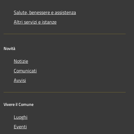
Salute, benessere e assistenza
Altri servizi e istanze
Novità
Notizie
Comunicati
Avvisi
Vivere il Comune
Luoghi
Eventi