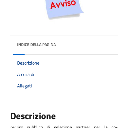
INDICE DELLA PAGINA
Descrizione
A cura di
Allegati
Descrizione
Avviso pubblico di selezione partner per la co-