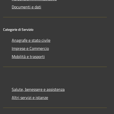
Documenti e dati
Categorie di Servizio
Anagrafe e stato civile
Imprese e Commercio
Mobilità e trasporti
Salute, benessere e assistenza
Altri servizi e istanze