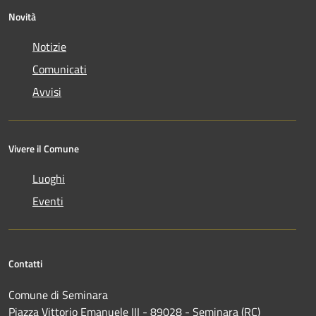
Novità
Notizie
Comunicati
Avvisi
Vivere il Comune
Luoghi
Eventi
Contatti
Comune di Seminara
Piazza Vittorio Emanuele III - 89028 - Seminara (RC)