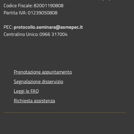
Codice Fiscale: 82001190808
Partita IVA: 01239050808
PEC:
protocollo.seminara@asmepec.it
Centralino Unico: 0966 317004
Prenotazione appuntamento
Segnalazione disservizio
Leggi le FAQ
Richiesta assistenza