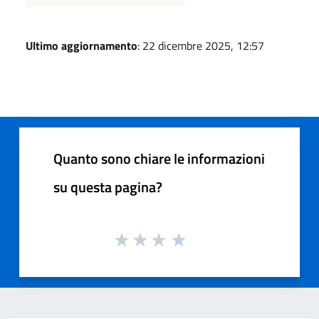
Ultimo aggiornamento
: 22 dicembre 2025, 12:57
Quanto sono chiare le informazioni
su questa pagina?