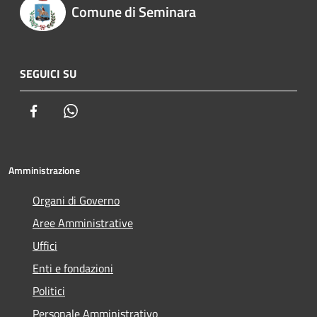
Comune di Seminara
SEGUICI SU
Facebook
Whatsapp
Amministrazione
Organi di Governo
Aree Amministrative
Uffici
Enti e fondazioni
Politici
Personale Amministrativo