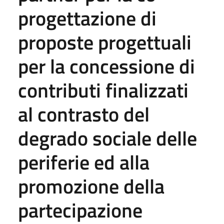
progettazione di
proposte progettuali
per la concessione di
contributi finalizzati
al contrasto del
degrado sociale delle
periferie ed alla
promozione della
partecipazione