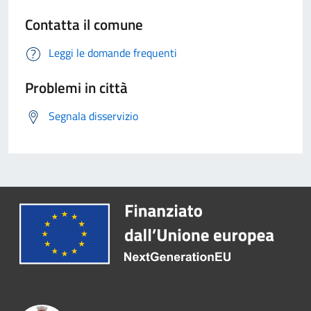
Contatta il comune
Leggi le domande frequenti
Problemi in città
Segnala disservizio