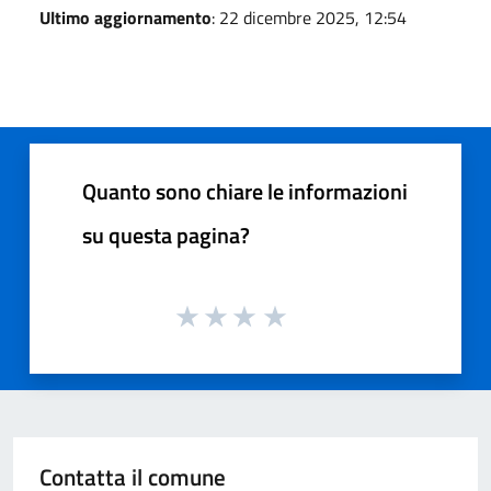
Ultimo aggiornamento
: 22 dicembre 2025, 12:54
Quanto sono chiare le informazioni
su questa pagina?
Contatta il comune