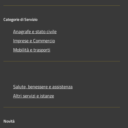
Categorie di Servizio
Anagrafe e stato civile
Imprese e Commercio
Mobilità e trasporti
Salute, benessere e assistenza
Altri servizi e istanze
Novità