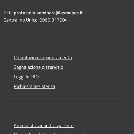
PEC:
protocollo.seminara@asmepec.it
Centralino Unico: 0966 317004
Prenotazione appuntamento
Segnalazione disservizio
Leggi le FAQ
Richiesta assistenza
Amministrazione trasparente