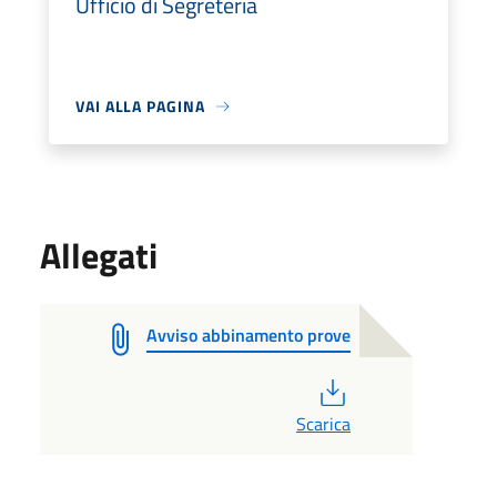
Ufficio di Segreteria
VAI ALLA PAGINA
Allegati
Avviso abbinamento prove
PDF
Scarica