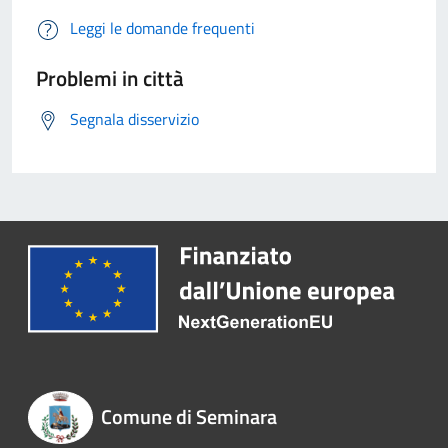
Leggi le domande frequenti
Problemi in città
Segnala disservizio
Comune di Seminara