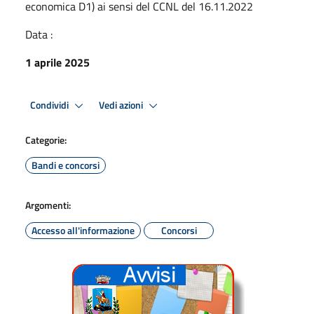
economica D1) ai sensi del CCNL del 16.11.2022
Data :
1 aprile 2025
Condividi
Vedi azioni
Categorie:
Bandi e concorsi
Argomenti:
Accesso all'informazione
Concorsi