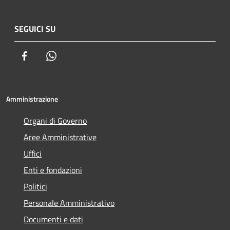
SEGUICI SU
Facebook
Whatsapp
Amministrazione
Organi di Governo
Aree Amministrative
Uffici
Enti e fondazioni
Politici
Personale Amministrativo
Documenti e dati