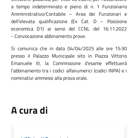
a tempo indeterminato e pieno di n. 1 Funzionario
Amministrativo/Contabile – Area dei Funzionari e
dell’elevata qualificazione (Ex Cat. D – Posizione
economica D1) ai sensi del CCNL del 16.11.2022
- Convocazione abbinamento prove.
Si comunica che in data 04/04/2025 alle ore 15:30
presso il Palazzo Municipale sito in Piazza Vittorio
Emanuele III, la Commissione d’esame effettuerà
l’abbinamento tra i codici alfanumerici (codici INPA) e i
nominativi ammessi alla prova orale.
A cura di