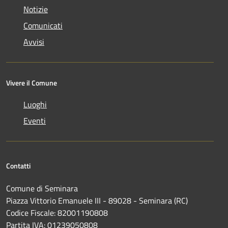
Notizie
Comunicati
Avvisi
Vivere il Comune
Luoghi
Eventi
Contatti
Comune di Seminara
Piazza Vittorio Emanuele III - 89028 - Seminara (RC)
Codice Fiscale: 82001190808
Partita IVA: 01239050808