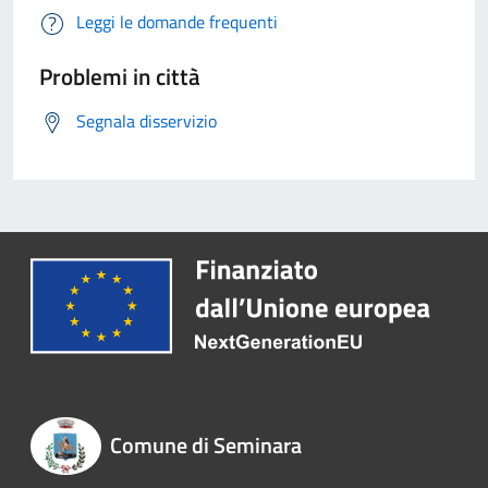
Leggi le domande frequenti
Problemi in città
Segnala disservizio
Comune di Seminara