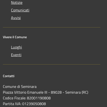
Notizie
Comunicati
Avvisi
Vivere il Comune
Luoghi
Eventi
Contatti
Comune di Seminara
Piazza Vittorio Emanuele III - 89028 - Seminara (RC)
Codice Fiscale: 82001190808
Partita IVA: 01239050808