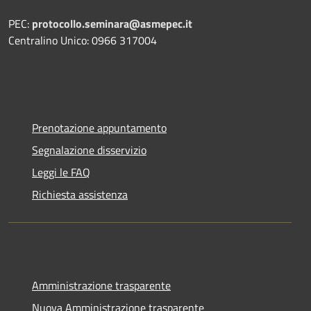
PEC:
protocollo.seminara@asmepec.it
Centralino Unico: 0966 317004
Prenotazione appuntamento
Segnalazione disservizio
Leggi le FAQ
Richiesta assistenza
Amministrazione trasparente
Nuova Amministrazione trasparente