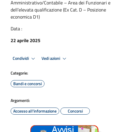
Amministrativo/Contabile – Area dei Funzionari e
dell’elevata qualificazione (Ex Cat. D – Posizione
economica D1)
Data :
22 aprile 2025
Condividi
Vedi azioni
Categorie:
Bandi e concorsi
Argomenti:
Accesso all'informazione
Concorsi