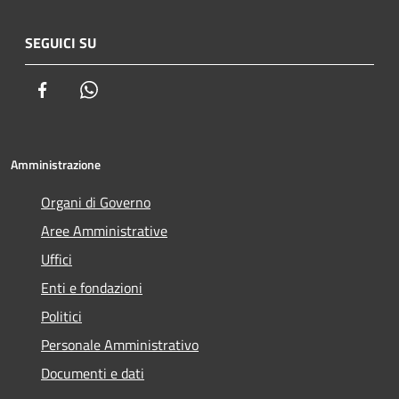
SEGUICI SU
Facebook
Whatsapp
Amministrazione
Organi di Governo
Aree Amministrative
Uffici
Enti e fondazioni
Politici
Personale Amministrativo
Documenti e dati