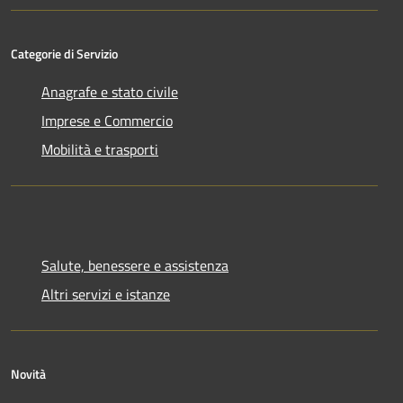
Categorie di Servizio
Anagrafe e stato civile
Imprese e Commercio
Mobilità e trasporti
Salute, benessere e assistenza
Altri servizi e istanze
Novità