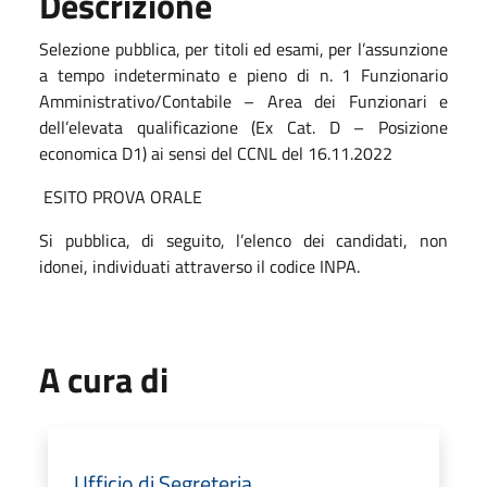
Descrizione
Selezione pubblica, per titoli ed esami, per l’assunzione
a tempo indeterminato e pieno di n. 1 Funzionario
Amministrativo/Contabile – Area dei Funzionari e
dell’elevata qualificazione (Ex Cat. D – Posizione
economica D1) ai sensi del CCNL del 16.11.2022
ESITO PROVA ORALE
Si pubblica, di seguito, l’elenco dei candidati, non
idonei, individuati attraverso il codice INPA.
A cura di
Ufficio di Segreteria