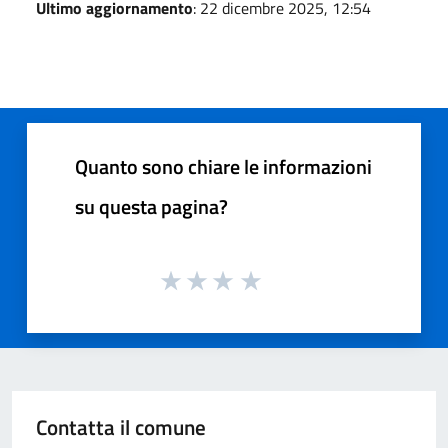
Ultimo aggiornamento
: 22 dicembre 2025, 12:54
Quanto sono chiare le informazioni
su questa pagina?
Contatta il comune