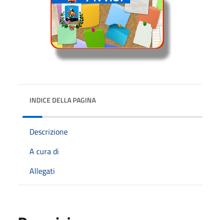
INDICE DELLA PAGINA
Descrizione
A cura di
Allegati