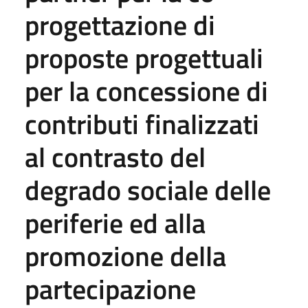
progettazione di
proposte progettuali
per la concessione di
contributi finalizzati
al contrasto del
degrado sociale delle
periferie ed alla
promozione della
partecipazione