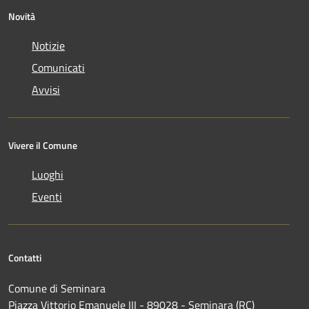
Novità
Notizie
Comunicati
Avvisi
Vivere il Comune
Luoghi
Eventi
Contatti
Comune di Seminara
Piazza Vittorio Emanuele III - 89028 - Seminara (RC)