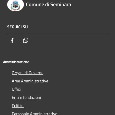
Comune di Seminara
SEGUICI SU
Facebook
Whatsapp
Amministrazione
Organi di Governo
Aree Amministrative
Uffici
Enti e fondazioni
Politici
Personale Amministrativo