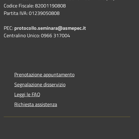
Codice Fiscale: 82001190808
Partita IVA: 01239050808
PEC:
protocollo.seminara@asmepec.it
Centralino Unico: 0966 317004
Prenotazione appuntamento
Segnalazione disservizio
Leggi le FAQ
Richiesta assistenza