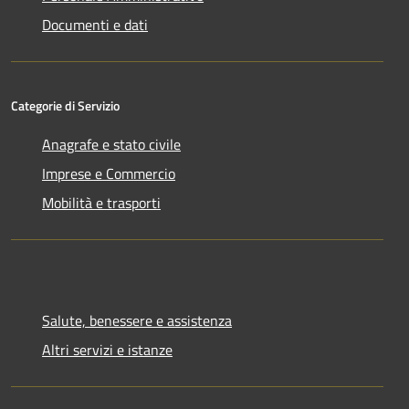
Documenti e dati
Categorie di Servizio
Anagrafe e stato civile
Imprese e Commercio
Mobilità e trasporti
Salute, benessere e assistenza
Altri servizi e istanze