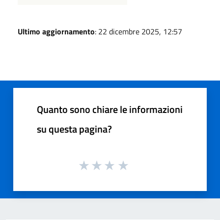
Ultimo aggiornamento
: 22 dicembre 2025, 12:57
Quanto sono chiare le informazioni
su questa pagina?