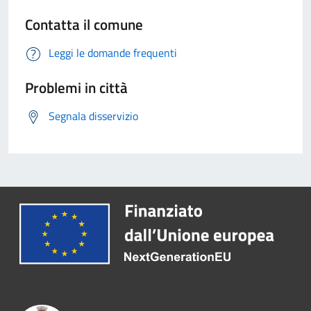
Contatta il comune
Leggi le domande frequenti
Problemi in città
Segnala disservizio