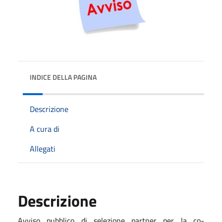
INDICE DELLA PAGINA
Descrizione
A cura di
Allegati
Descrizione
Avviso pubblico di selezione partner per la co-