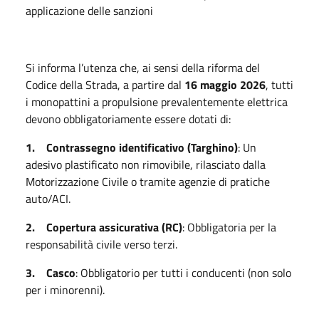
applicazione delle sanzioni
Si informa l’utenza che, ai sensi della riforma del
Codice della Strada, a partire dal
16 maggio 2026
, tutti
i monopattini a propulsione prevalentemente elettrica
devono obbligatoriamente essere dotati di:
1. Contrassegno identificativo (Targhino)
: Un
adesivo plastificato non rimovibile, rilasciato dalla
Motorizzazione Civile o tramite agenzie di pratiche
auto/ACI.
2. Copertura assicurativa (RC)
: Obbligatoria per la
responsabilità civile verso terzi.
3. Casco
: Obbligatorio per tutti i conducenti (non solo
per i minorenni).