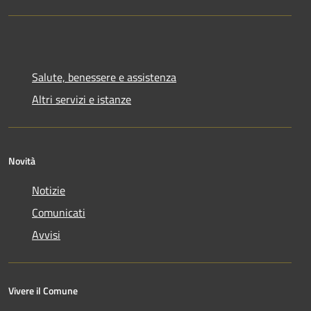
Salute, benessere e assistenza
Altri servizi e istanze
Novità
Notizie
Comunicati
Avvisi
Vivere il Comune