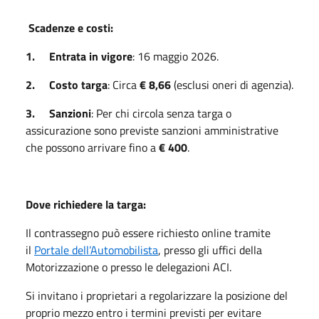
Scadenze e costi:
1. Entrata in vigore
: 16 maggio 2026.
2. Costo targa
: Circa
€ 8,66
(esclusi oneri di agenzia).
3. Sanzioni
: Per chi circola senza targa o
assicurazione sono previste sanzioni amministrative
che possono arrivare fino a
€ 400
.
Dove richiedere la targa:
Il contrassegno può essere richiesto online tramite
il
Portale dell’Automobilista
, presso gli uffici della
Motorizzazione o presso le delegazioni ACI.
Si invitano i proprietari a regolarizzare la posizione del
proprio mezzo entro i termini previsti per evitare