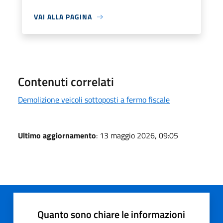
VAI ALLA PAGINA
Contenuti correlati
Demolizione veicoli sottoposti a fermo fiscale
Ultimo aggiornamento
: 13 maggio 2026, 09:05
Quanto sono chiare le informazioni