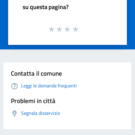
su questa pagina?
Contatta il comune
Leggi le domande frequenti
Problemi in città
Segnala disservizio