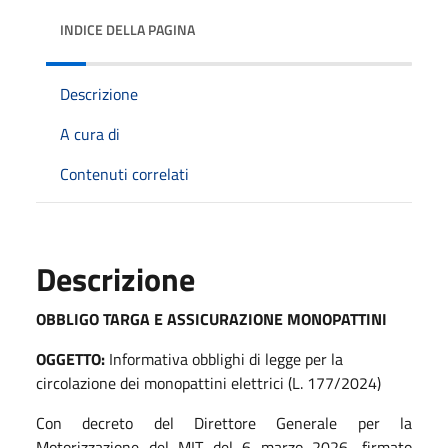
INDICE DELLA PAGINA
Descrizione
A cura di
Contenuti correlati
Descrizione
OBBLIGO TARGA E ASSICURAZIONE MONOPATTINI
OGGETTO:
Informativa obblighi di legge per la
circolazione dei monopattini elettrici (L. 177/2024)
Con decreto del Direttore Generale per la
Motorizzazione del MIT del 6 marzo 2026, firmato