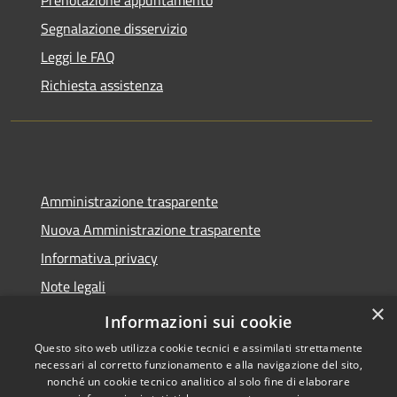
Prenotazione appuntamento
Segnalazione disservizio
Leggi le FAQ
Richiesta assistenza
Amministrazione trasparente
Nuova Amministrazione trasparente
Informativa privacy
Note legali
×
Dichiarazione di accessibilità
Informazioni sui cookie
Questo sito web utilizza cookie tecnici e assimilati strettamente
necessari al corretto funzionamento e alla navigazione del sito,
nonché un cookie tecnico analitico al solo fine di elaborare