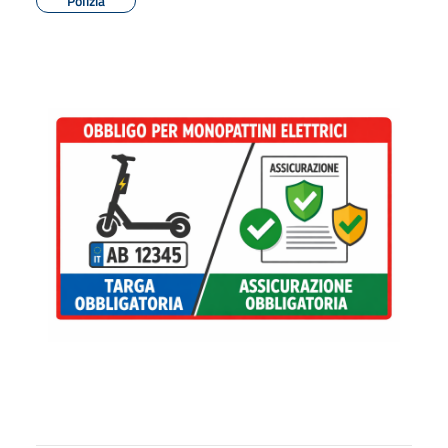
Polizia