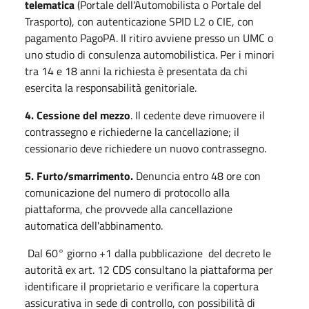
telematica
(Portale dell'Automobilista o Portale del
Trasporto), con autenticazione SPID L2 o CIE, con
pagamento PagoPA. Il ritiro avviene presso un UMC o
uno studio di consulenza automobilistica. Per i minori
tra 14 e 18 anni la richiesta è presentata da chi
esercita la responsabilità genitoriale.
4.
Cessione del mezzo
. Il cedente deve rimuovere il
contrassegno e richiederne la cancellazione; il
cessionario deve richiedere un nuovo contrassegno.
5.
Furto/smarrimento.
Denuncia entro 48 ore con
comunicazione del numero di protocollo alla
piattaforma, che provvede alla cancellazione
automatica dell'abbinamento.
Dal 60° giorno +1 dalla pubblicazione del decreto le
autorità ex art. 12 CDS consultano la piattaforma per
identificare il proprietario e verificare la copertura
assicurativa in sede di controllo, con possibilità di