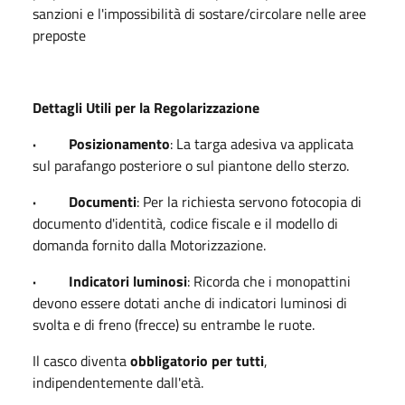
sanzioni e l'impossibilità di sostare/circolare nelle aree
preposte
Dettagli Utili per la Regolarizzazione
· Posizionamento
: La targa adesiva va applicata
sul parafango posteriore o sul piantone dello sterzo.
· Documenti
: Per la richiesta servono fotocopia di
documento d'identità, codice fiscale e il modello di
domanda fornito dalla Motorizzazione.
· Indicatori luminosi
: Ricorda che i monopattini
devono essere dotati anche di indicatori luminosi di
svolta e di freno (frecce) su entrambe le ruote.
Il casco diventa
obbligatorio per tutti
,
indipendentemente dall'età.