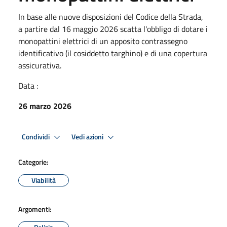
In base alle nuove disposizioni del Codice della Strada,
a partire dal 16 maggio 2026 scatta l'obbligo di dotare i
monopattini elettrici di un apposito contrassegno
identificativo (il cosiddetto targhino) e di una copertura
assicurativa.
Data :
26 marzo 2026
Condividi
Vedi azioni
Categorie:
Viabilità
Argomenti: