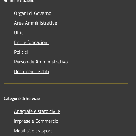
Amministrazione
Organi di Governo
Aree Amministrative
Uffici
Enti e fondazioni
Politici
Personale Amministrativo
Documenti e dati
Categorie di Servizio
Anagrafe e stato civile
Imprese e Commercio
Mobilità e trasporti