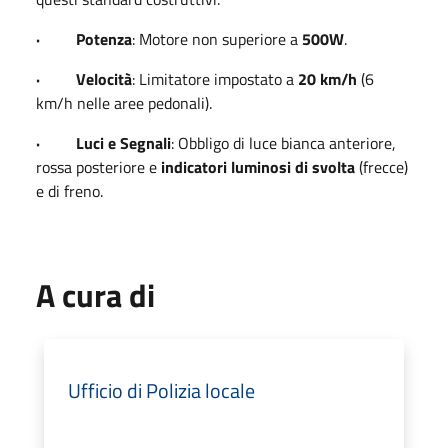
· Potenza
: Motore non superiore a
500W
.
· Velocità
: Limitatore impostato a
20 km/h
(6
km/h nelle aree pedonali).
· Luci e Segnali
: Obbligo di luce bianca anteriore,
rossa posteriore e
indicatori luminosi di svolta
(frecce)
e di freno.
A cura di
Ufficio di Polizia locale