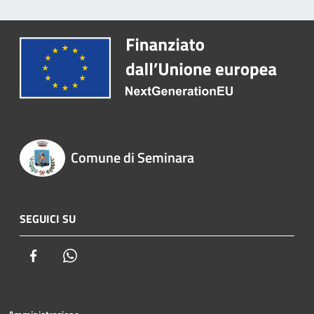
Comune di Seminara
SEGUICI SU
Facebook
Whatsapp