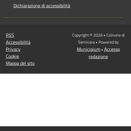
Dichiarazione di accessibilità
RSS
Copyright © 2026 • Comune di
Accessibilità
Seminara • Powered by
Privacy
Municipium
Accesso
•
Cookie
redazione
Mappa del sito