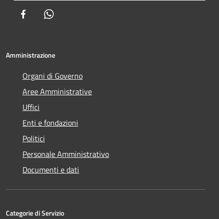
Facebook
Whatsapp
Amministrazione
Organi di Governo
Aree Amministrative
Uffici
Enti e fondazioni
Politici
Personale Amministrativo
Documenti e dati
Categorie di Servizio