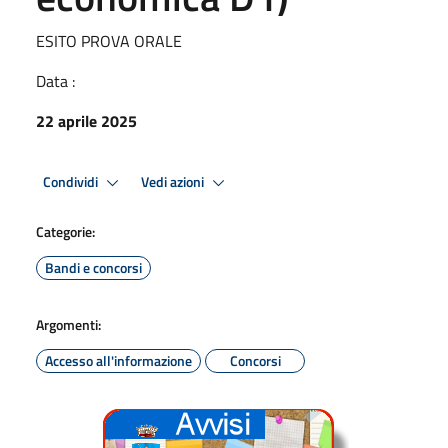
ESITO PROVA ORALE
Data :
22 aprile 2025
Condividi
Vedi azioni
Categorie:
Bandi e concorsi
Argomenti:
Accesso all'informazione
Concorsi