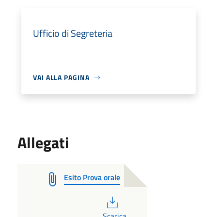
Ufficio di Segreteria
VAI ALLA PAGINA
Allegati
Esito Prova orale
PDF
Scarica