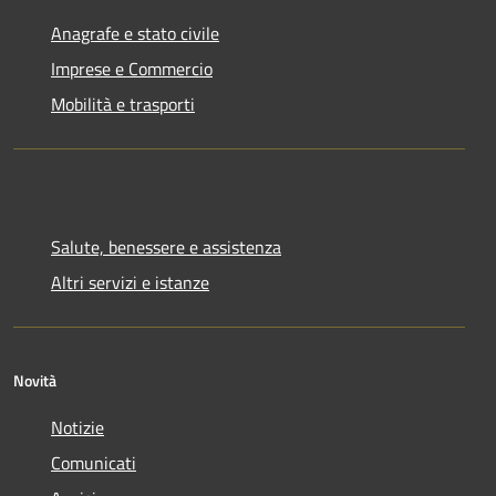
Anagrafe e stato civile
Imprese e Commercio
Mobilità e trasporti
Salute, benessere e assistenza
Altri servizi e istanze
Novità
Notizie
Comunicati