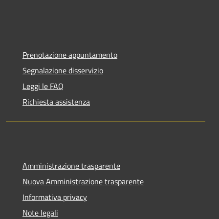
Prenotazione appuntamento
Segnalazione disservizio
Leggi le FAQ
Richiesta assistenza
Amministrazione trasparente
Nuova Amministrazione trasparente
Informativa privacy
Note legali