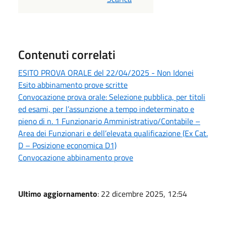
Contenuti correlati
ESITO PROVA ORALE del 22/04/2025 - Non Idonei
Esito abbinamento prove scritte
Convocazione prova orale: Selezione pubblica, per titoli
ed esami, per l’assunzione a tempo indeterminato e
pieno di n. 1 Funzionario Amministrativo/Contabile –
Area dei Funzionari e dell’elevata qualificazione (Ex Cat.
D – Posizione economica D1)
Convocazione abbinamento prove
Ultimo aggiornamento
: 22 dicembre 2025, 12:54