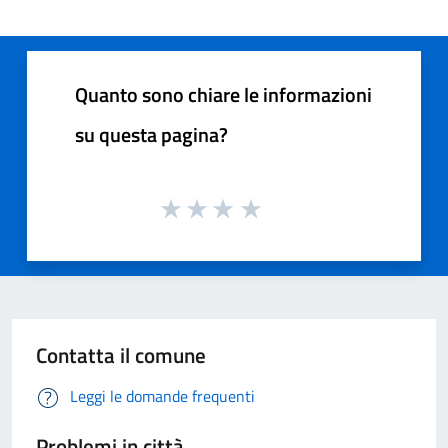
Quanto sono chiare le informazioni
su questa pagina?
Contatta il comune
Leggi le domande frequenti
Problemi in città