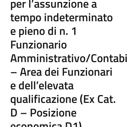
per l’assunzione a
tempo indeterminato
e pieno di n. 1
Funzionario
Amministrativo/Contabi
– Area dei Funzionari
e dell’elevata
qualificazione (Ex Cat.
D – Posizione
economica D1)