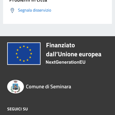
Segnala disservizio
Comune di Seminara
SEGUICI SU