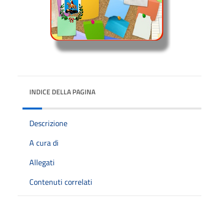
INDICE DELLA PAGINA
Descrizione
A cura di
Allegati
Contenuti correlati