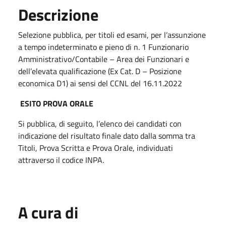
Descrizione
Selezione pubblica, per titoli ed esami, per l’assunzione
a tempo indeterminato e pieno di n. 1 Funzionario
Amministrativo/Contabile – Area dei Funzionari e
dell’elevata qualificazione (Ex Cat. D – Posizione
economica D1) ai sensi del CCNL del 16.11.2022
ESITO PROVA ORALE
Si pubblica, di seguito, l’elenco dei candidati con
indicazione del risultato finale dato dalla somma tra
Titoli, Prova Scritta e Prova Orale, individuati
attraverso il codice INPA.
A cura di