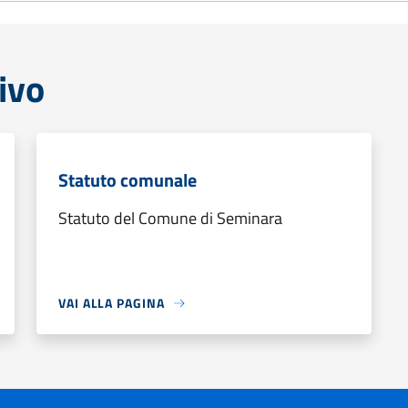
ivo
Statuto comunale
Statuto del Comune di Seminara
VAI ALLA PAGINA