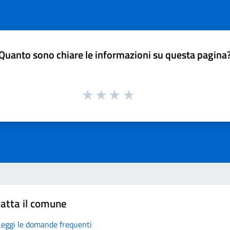
Quanto sono chiare le informazioni su questa pagina
atta il comune
Leggi le domande frequenti