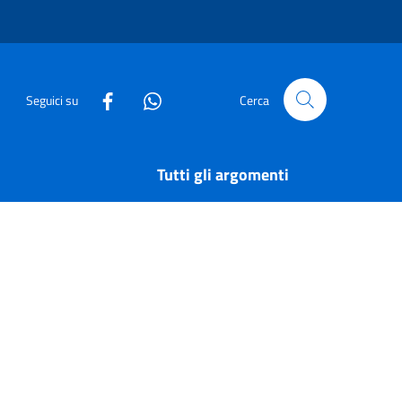
Seguici su
Cerca
Tutti gli argomenti