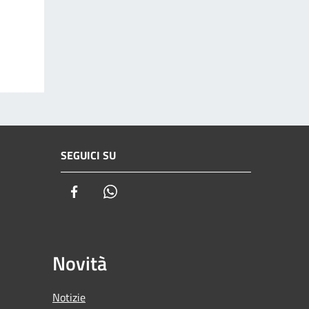
SEGUICI SU
Facebook
Whatsapp
Novità
Notizie