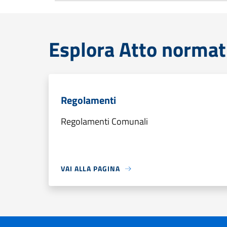
Esplora Atto normat
Regolamenti
Regolamenti Comunali
VAI ALLA PAGINA