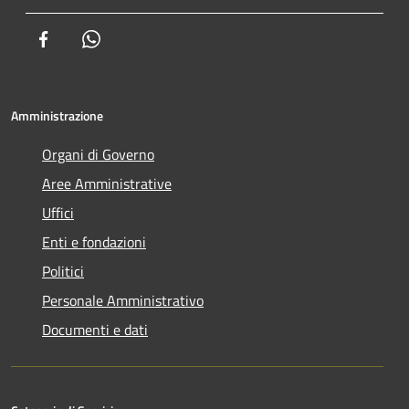
Facebook
Whatsapp
Amministrazione
Organi di Governo
Aree Amministrative
Uffici
Enti e fondazioni
Politici
Personale Amministrativo
Documenti e dati