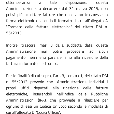
ottemperanza a tale disposizione, questa
Amministrazione, a decorrere dal 31 marzo 2015, non
potrà più accettare fatture che non siano trasmesse in
forma elettronica secondo il formato di cui all'allegato A
"Formato della fattura elettronica" del citato DM n.
55/2013.
Inoltre, trascorsi mesi 3 dalla suddetta data, questa
Amministrazione non potrà procedere ad alcun
pagamento, nemmeno parziale, sino alla ricezione della
fattura in formato elettronico.
Per le finalità di cui sopra, l'art. 3, comma 1, del citato DM
n. 55/2013 prevede che l'Amministrazione individui i
propri uffici deputati alla ricezione delle fatture
elettroniche, inserendoli nell'Indice delle Pubbliche
Amministrazioni (IPA), che provvede a rilasciare per
ognuno di essi un Codice Univoco secondo le modalità di
cui all'allegato D "Codici Ufficio".