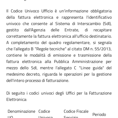
Il Codice Univoco Ufficio è un'informazione obbligatoria
della fattura elettronica e rappresenta l'identificativo
univoco che consente al Sistema di Interscambio (SdI),
gestito dall'Agenzia delle Entrate, di recapitare
correttamente la fattura elettronica all'ufficio destinatario.
A completamento del quadro regolamentare, si segnala
che l'allegato B "Regole tecniche" al citato DM n. 55/2013,
contiene le modalità di emissione e trasmissione della
fattura elettronica alla Pubblica Amministrazione per
mezzo dello SdI, mentre l'allegato C "Linee guida" del
medesimo decreto, riguarda le operazioni per la gestione
dell'intero processo di fatturazione.
Di seguito i codici univoci degli Uffici per la Fatturazione
Elettronica:
Denominazione
Codice
Codice Fiscale
Periodo
UO
Univoco
Servizio