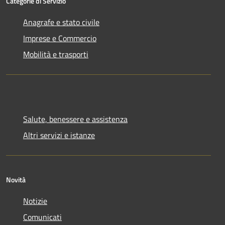
Categorie di Servizio
Anagrafe e stato civile
Imprese e Commercio
Mobilità e trasporti
Salute, benessere e assistenza
Altri servizi e istanze
Novità
Notizie
Comunicati