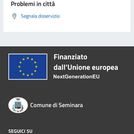
Problemi in città
Segnala disservizio
Comune di Seminara
SEGUICI SU