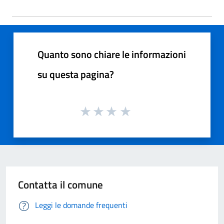
Quanto sono chiare le informazioni
su questa pagina?
Contatta il comune
Leggi le domande frequenti