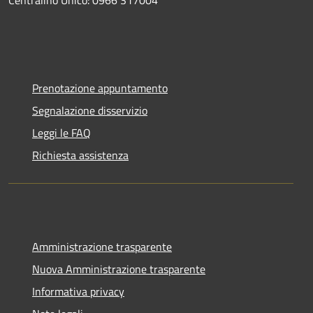
Centralino Unico: 0966 317004
Prenotazione appuntamento
Segnalazione disservizio
Leggi le FAQ
Richiesta assistenza
Amministrazione trasparente
Nuova Amministrazione trasparente
Informativa privacy