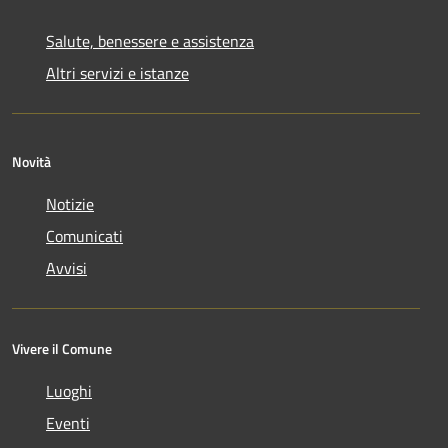
Salute, benessere e assistenza
Altri servizi e istanze
Novità
Notizie
Comunicati
Avvisi
Vivere il Comune
Luoghi
Eventi