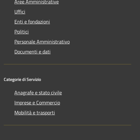
Aree Amministrative
Uffici
Enti e fondazioni
Politici
Personale Amministrativo
Documenti e dati
Categorie di Servizio
Anagrafe e stato civile
Imprese e Commercio
Mobilità e trasporti