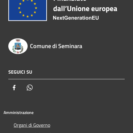
Comune di Seminara
SEGUICI SU
Facebook
Whatsapp
Amministrazione
Organi di Governo