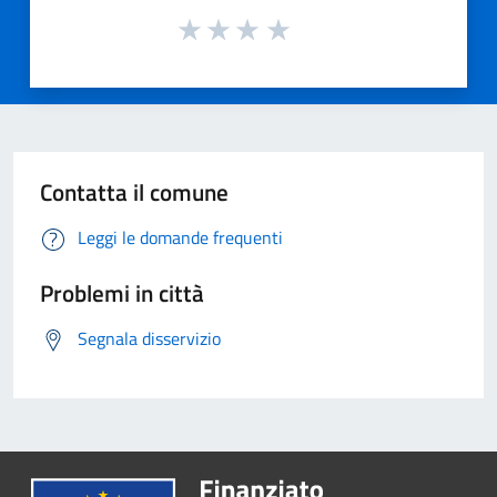
Contatta il comune
Leggi le domande frequenti
Problemi in città
Segnala disservizio