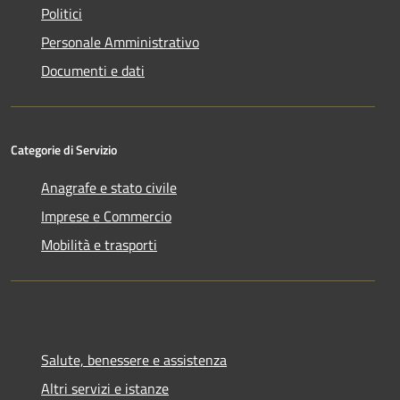
Politici
Personale Amministrativo
Documenti e dati
Categorie di Servizio
Anagrafe e stato civile
Imprese e Commercio
Mobilità e trasporti
Salute, benessere e assistenza
Altri servizi e istanze