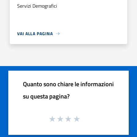
Servizi Demografici
VAI ALLA PAGINA
Quanto sono chiare le informazioni
su questa pagina?