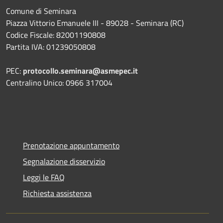
Comune di Seminara
Piazza Vittorio Emanuele III - 89028 - Seminara (RC)
Codice Fiscale: 82001190808
Partita IVA: 01239050808
PEC:
protocollo.seminara@asmepec.it
Centralino Unico: 0966 317004
Prenotazione appuntamento
Segnalazione disservizio
Leggi le FAQ
Richiesta assistenza