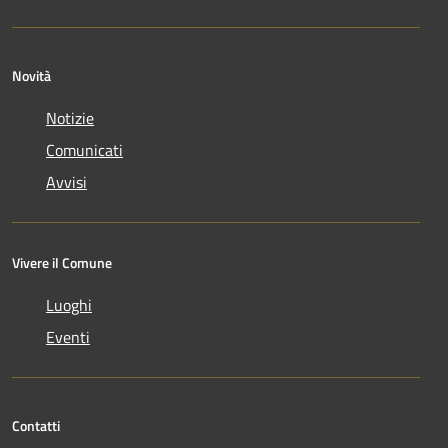
Novità
Notizie
Comunicati
Avvisi
Vivere il Comune
Luoghi
Eventi
Contatti