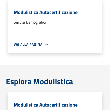
Modulistica Autocertificazione
Servizi Demografici
VAI ALLA PAGINA
Esplora Modulistica
Modulistica Autocertificazione