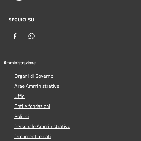
SEGUICI SU
Facebook
Whatsapp
Amministrazione
Organi di Governo
Aree Amministrative
Uffici
Enti e fondazioni
Politici
Personale Amministrativo
Documenti e dati