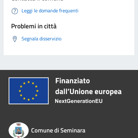
Leggi le domande frequenti
Problemi in città
Segnala disservizio
Comune di Seminara