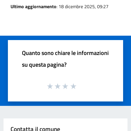
Ultimo aggiornamento
: 18 dicembre 2025, 09:27
Quanto sono chiare le informazioni
su questa pagina?
Contatta il comune