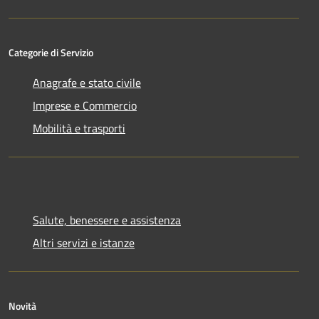
Categorie di Servizio
Anagrafe e stato civile
Imprese e Commercio
Mobilità e trasporti
Salute, benessere e assistenza
Altri servizi e istanze
Novità