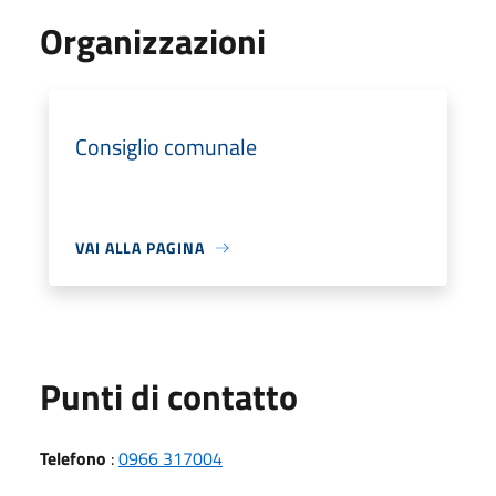
Organizzazioni
Consiglio comunale
VAI ALLA PAGINA
Punti di contatto
Telefono
:
0966 317004