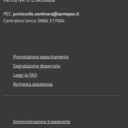
Partita IVA: 01239050808
PEC:
protocollo.seminara@asmepec.it
Centralino Unico: 0966 317004
Prenotazione appuntamento
Segnalazione disservizio
Leggi le FAQ
Richiesta assistenza
Amministrazione trasparente