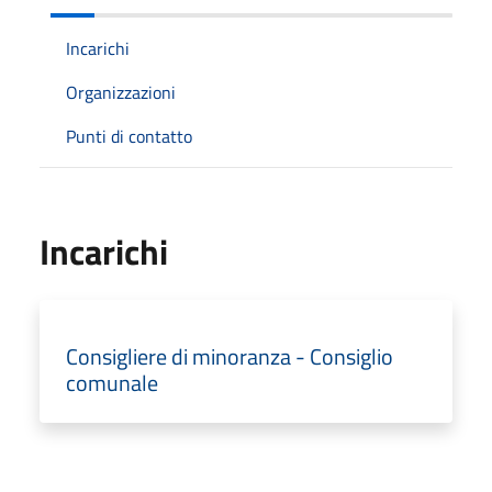
Incarichi
Organizzazioni
Punti di contatto
Incarichi
Consigliere di minoranza - Consiglio
comunale