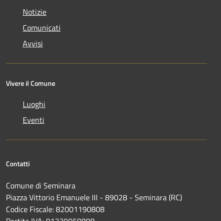
Notizie
Comunicati
Avvisi
Vivere il Comune
Luoghi
Eventi
Contatti
Comune di Seminara
Piazza Vittorio Emanuele III - 89028 - Seminara (RC)
Codice Fiscale: 82001190808