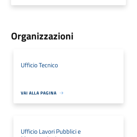
Organizzazioni
Ufficio Tecnico
VAI ALLA PAGINA
Ufficio Lavori Pubblici e