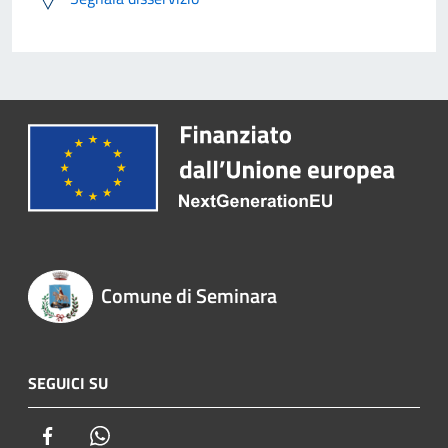
Comune di Seminara
SEGUICI SU
Facebook
Whatsapp