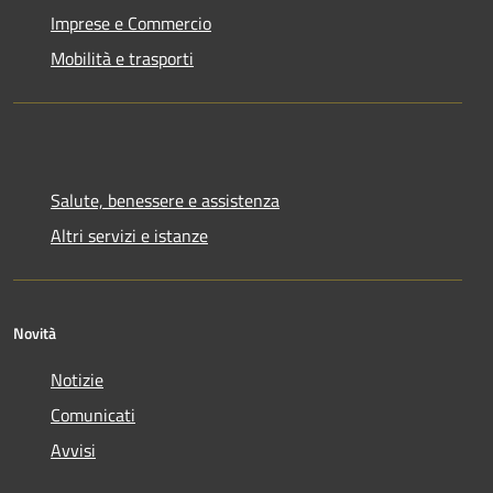
Imprese e Commercio
Mobilità e trasporti
Salute, benessere e assistenza
Altri servizi e istanze
Novità
Notizie
Comunicati
Avvisi