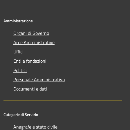
Amministrazione
Organi di Governo
Aree Amministrative
Uffici
Enti e fondazioni
Politici
Personale Amministrativo
Documenti e dati
Categorie di Servizio
Anagrafe e stato civile