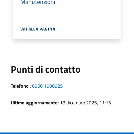
Manutenzioni
VAI ALLA PAGINA
Punti di contatto
Telefono
:
0966 1900925
Ultimo aggiornamento
: 18 dicembre 2025, 11:15