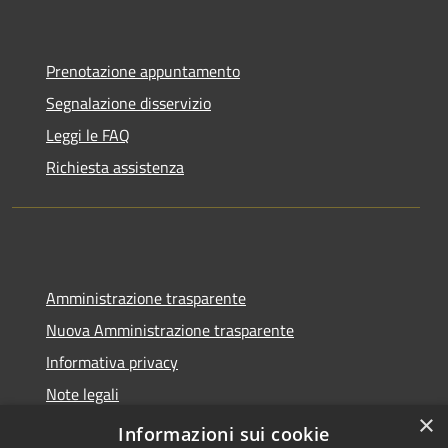
Prenotazione appuntamento
Segnalazione disservizio
Leggi le FAQ
Richiesta assistenza
Amministrazione trasparente
Nuova Amministrazione trasparente
Informativa privacy
Note legali
×
Dichiarazione di accessibilità
Informazioni sui cookie