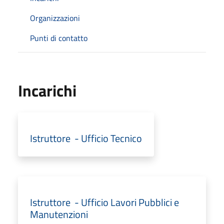
Organizzazioni
Punti di contatto
Incarichi
Istruttore - Ufficio Tecnico
Istruttore - Ufficio Lavori Pubblici e
Manutenzioni