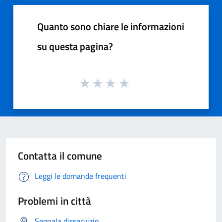
Quanto sono chiare le informazioni
su questa pagina?
Contatta il comune
Leggi le domande frequenti
Problemi in città
Segnala disservizio