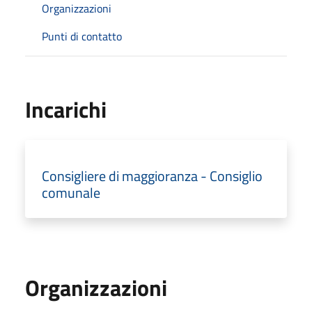
Organizzazioni
Punti di contatto
Incarichi
Consigliere di maggioranza - Consiglio
comunale
Organizzazioni