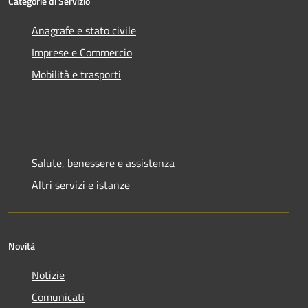
Categorie di Servizio
Anagrafe e stato civile
Imprese e Commercio
Mobilità e trasporti
Salute, benessere e assistenza
Altri servizi e istanze
Novità
Notizie
Comunicati