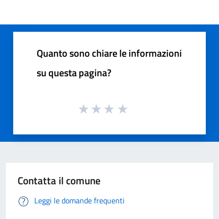
Quanto sono chiare le informazioni
su questa pagina?
Contatta il comune
Leggi le domande frequenti