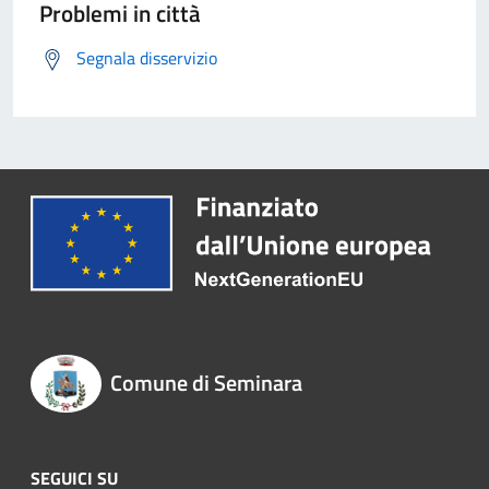
Problemi in città
Segnala disservizio
Comune di Seminara
SEGUICI SU