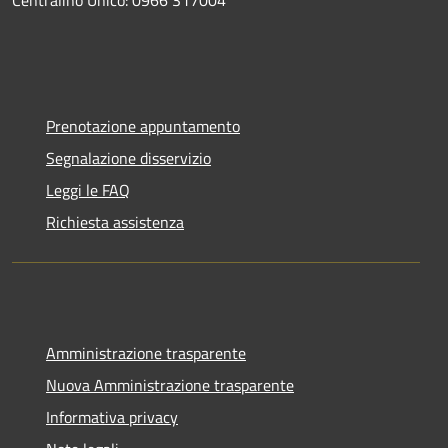
Centralino Unico: 0966 317004
Prenotazione appuntamento
Segnalazione disservizio
Leggi le FAQ
Richiesta assistenza
Amministrazione trasparente
Nuova Amministrazione trasparente
Informativa privacy