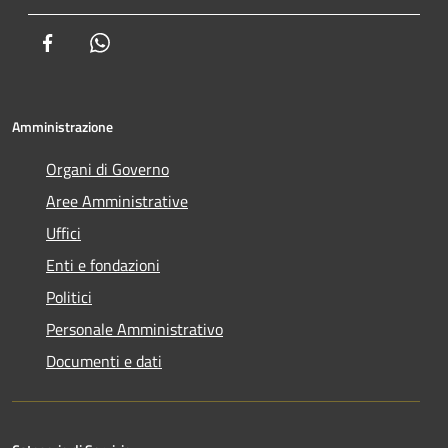
Facebook
Whatsapp
Amministrazione
Organi di Governo
Aree Amministrative
Uffici
Enti e fondazioni
Politici
Personale Amministrativo
Documenti e dati