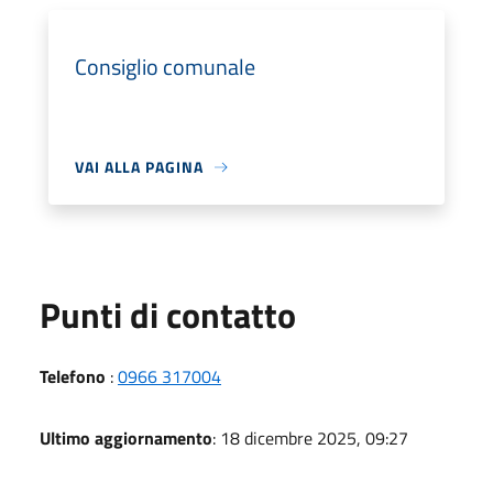
Consiglio comunale
VAI ALLA PAGINA
Punti di contatto
Telefono
:
0966 317004
Ultimo aggiornamento
: 18 dicembre 2025, 09:27