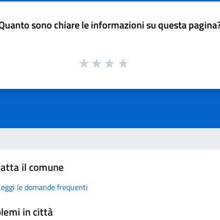
Quanto sono chiare le informazioni su questa pagina
atta il comune
Leggi le domande frequenti
lemi in città