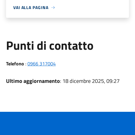
VAI ALLA PAGINA
Punti di contatto
Telefono
:
0966 317004
Ultimo aggiornamento
: 18 dicembre 2025, 09:27