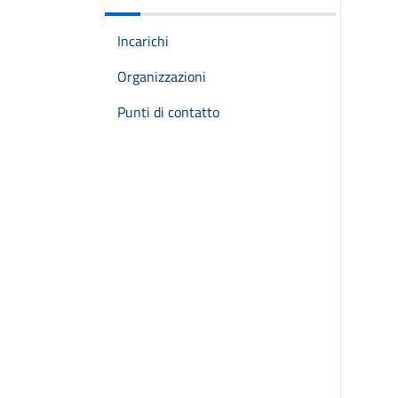
Incarichi
Organizzazioni
Punti di contatto