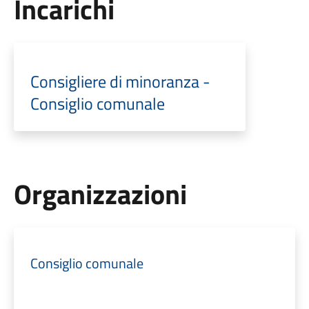
Incarichi
Consigliere di minoranza -
Consiglio comunale
Organizzazioni
Consiglio comunale