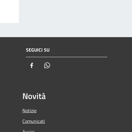
SEGUICI SU
Facebook
Whatsapp
Novità
Notizie
Comunicati
Avvisi