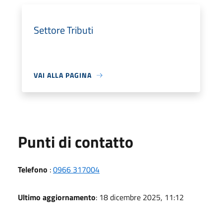
Settore Tributi
VAI ALLA PAGINA
Punti di contatto
Telefono
:
0966 317004
Ultimo aggiornamento
: 18 dicembre 2025, 11:12