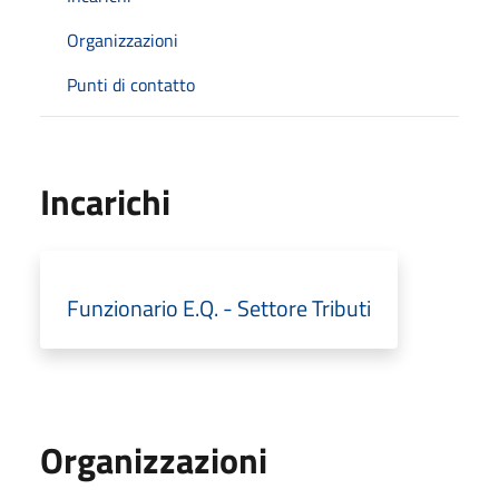
Organizzazioni
Punti di contatto
Incarichi
Funzionario E.Q. - Settore Tributi
Organizzazioni