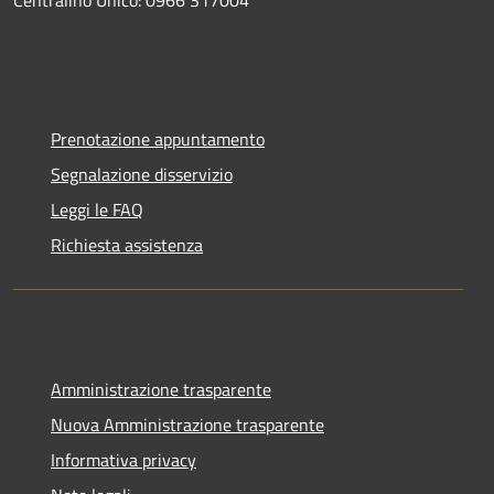
Centralino Unico: 0966 317004
Prenotazione appuntamento
Segnalazione disservizio
Leggi le FAQ
Richiesta assistenza
Amministrazione trasparente
Nuova Amministrazione trasparente
Informativa privacy