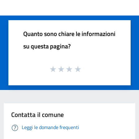
Quanto sono chiare le informazioni
su questa pagina?
Contatta il comune
Leggi le domande frequenti