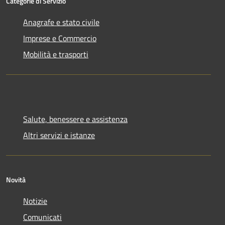
Categorie di Servizio
Anagrafe e stato civile
Imprese e Commercio
Mobilità e trasporti
Salute, benessere e assistenza
Altri servizi e istanze
Novità
Notizie
Comunicati