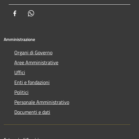
Facebook
Whatsapp
Amministrazione
Organi di Governo
Aree Amministrative
Uffici
Enti e fondazioni
Politici
Personale Amministrativo
Documenti e dati