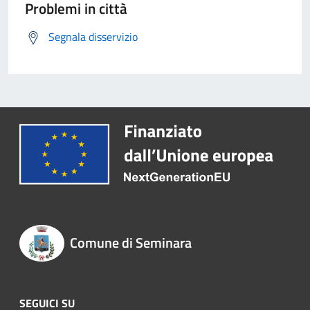
Problemi in città
Segnala disservizio
Comune di Seminara
SEGUICI SU