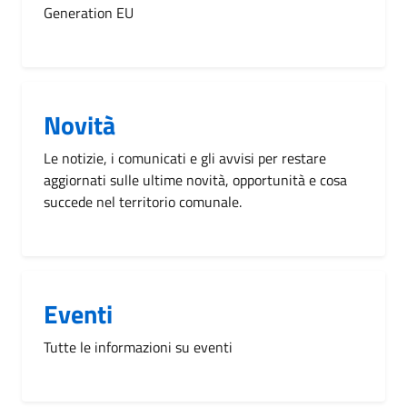
Generation EU
Novità
Le notizie, i comunicati e gli avvisi per restare
aggiornati sulle ultime novità, opportunità e cosa
succede nel territorio comunale.
Eventi
Tutte le informazioni su eventi