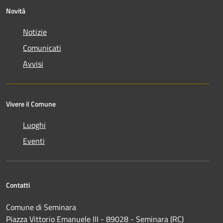
Novità
Notizie
Comunicati
Avvisi
Vivere il Comune
Luoghi
Eventi
Contatti
Comune di Seminara
Piazza Vittorio Emanuele III - 89028 - Seminara (RC)