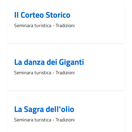
Il Corteo Storico
Seminara turistica - Tradizioni
La danza dei Giganti
Seminara turistica - Tradizioni
La Sagra dell'olio
Seminara turistica - Tradizioni