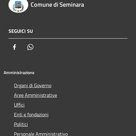
Comune di Seminara
SEGUICI SU
Facebook
Whatsapp
Amministrazione
Organi di Governo
Aree Amministrative
Uffici
Enti e fondazioni
Politici
Personale Amministrativo