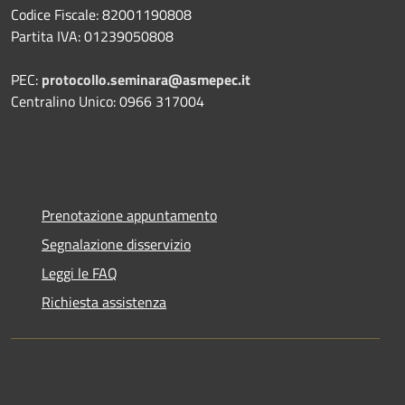
Codice Fiscale: 82001190808
Partita IVA: 01239050808
PEC:
protocollo.seminara@asmepec.it
Centralino Unico: 0966 317004
Prenotazione appuntamento
Segnalazione disservizio
Leggi le FAQ
Richiesta assistenza