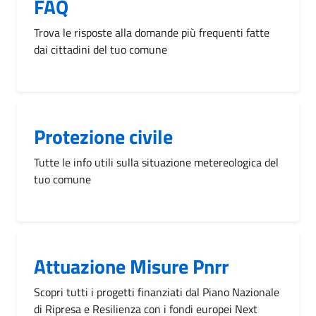
FAQ
Trova le risposte alla domande più frequenti fatte
dai cittadini del tuo comune
Protezione civile
Tutte le info utili sulla situazione metereologica del
tuo comune
Attuazione Misure Pnrr
Scopri tutti i progetti finanziati dal Piano Nazionale
di Ripresa e Resilienza con i fondi europei Next