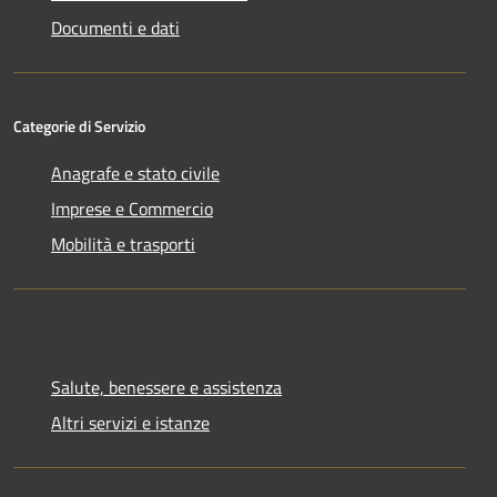
Documenti e dati
Categorie di Servizio
Anagrafe e stato civile
Imprese e Commercio
Mobilità e trasporti
Salute, benessere e assistenza
Altri servizi e istanze