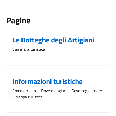
Pagine
Le Botteghe degli Artigiani
Seminara turistica
Informazioni turistiche
Come arrivare - Dove mangiare - Dove soggiornare
- Mappa turistica