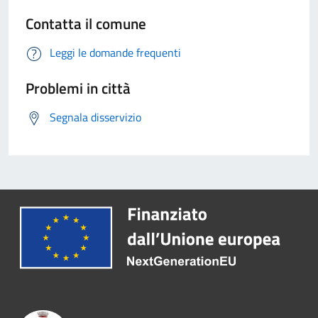
Contatta il comune
Leggi le domande frequenti
Problemi in città
Segnala disservizio