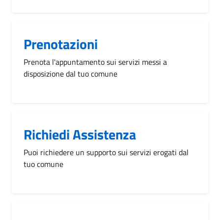
Prenotazioni
Prenota l'appuntamento sui servizi messi a
disposizione dal tuo comune
Richiedi Assistenza
Puoi richiedere un supporto sui servizi erogati dal
tuo comune