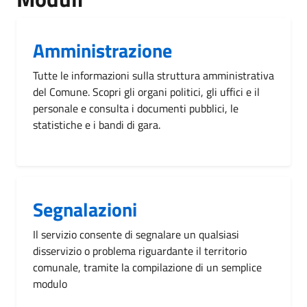
Amministrazione
Tutte le informazioni sulla struttura amministrativa
del Comune. Scopri gli organi politici, gli uffici e il
personale e consulta i documenti pubblici, le
statistiche e i bandi di gara.
Segnalazioni
Il servizio consente di segnalare un qualsiasi
disservizio o problema riguardante il territorio
comunale, tramite la compilazione di un semplice
modulo