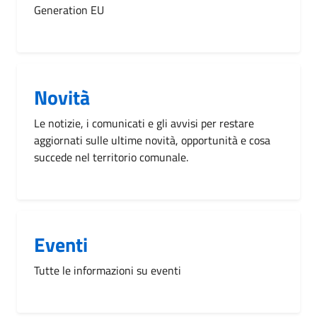
Generation EU
Novità
Le notizie, i comunicati e gli avvisi per restare
aggiornati sulle ultime novità, opportunità e cosa
succede nel territorio comunale.
Eventi
Tutte le informazioni su eventi