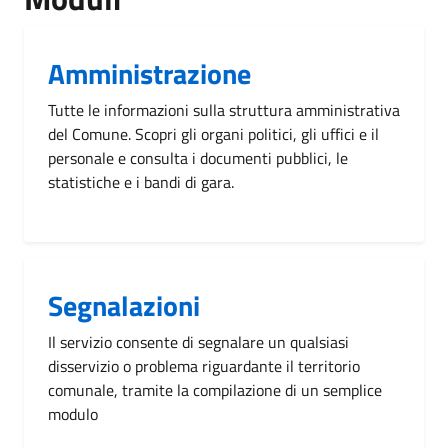
Amministrazione
Tutte le informazioni sulla struttura amministrativa
del Comune. Scopri gli organi politici, gli uffici e il
personale e consulta i documenti pubblici, le
statistiche e i bandi di gara.
Segnalazioni
Il servizio consente di segnalare un qualsiasi
disservizio o problema riguardante il territorio
comunale, tramite la compilazione di un semplice
modulo