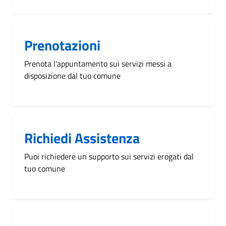
Prenotazioni
Prenota l'appuntamento sui servizi messi a
disposizione dal tuo comune
Richiedi Assistenza
Puoi richiedere un supporto sui servizi erogati dal
tuo comune