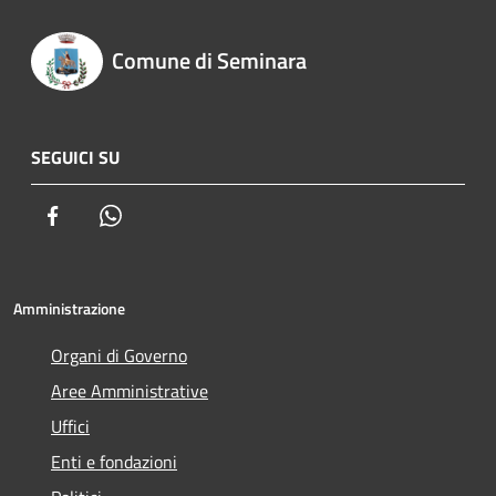
Comune di Seminara
SEGUICI SU
Facebook
Whatsapp
Amministrazione
Organi di Governo
Aree Amministrative
Uffici
Enti e fondazioni