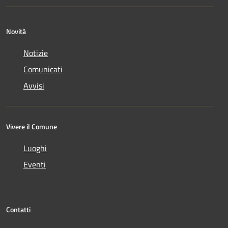
Novità
Notizie
Comunicati
Avvisi
Vivere il Comune
Luoghi
Eventi
Contatti