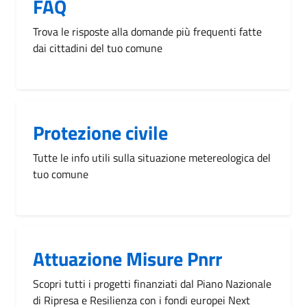
FAQ
Trova le risposte alla domande più frequenti fatte
dai cittadini del tuo comune
Protezione civile
Tutte le info utili sulla situazione metereologica del
tuo comune
Attuazione Misure Pnrr
Scopri tutti i progetti finanziati dal Piano Nazionale
di Ripresa e Resilienza con i fondi europei Next