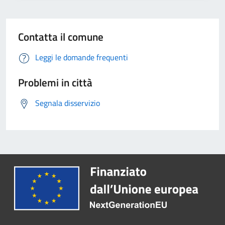
Contatta il comune
Leggi le domande frequenti
Problemi in città
Segnala disservizio