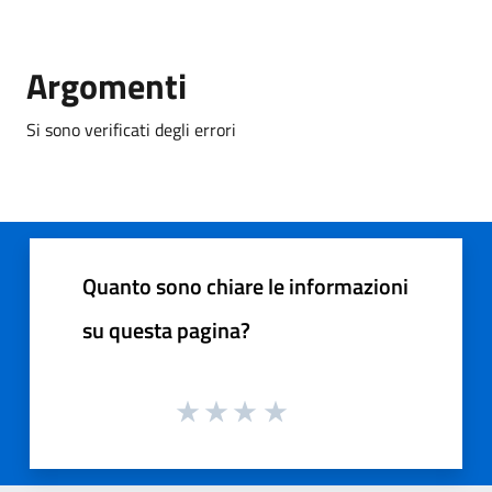
Argomenti
Si sono verificati degli errori
Quanto sono chiare le informazioni
su questa pagina?