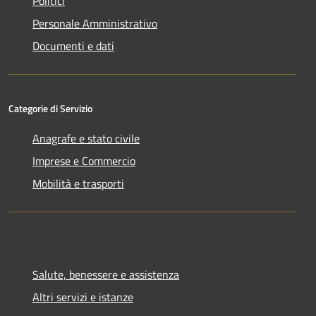
Politici
Personale Amministrativo
Documenti e dati
Categorie di Servizio
Anagrafe e stato civile
Imprese e Commercio
Mobilità e trasporti
Salute, benessere e assistenza
Altri servizi e istanze