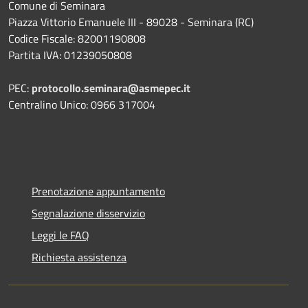
Comune di Seminara
Piazza Vittorio Emanuele III - 89028 - Seminara (RC)
Codice Fiscale: 82001190808
Partita IVA: 01239050808
PEC:
protocollo.seminara@asmepec.it
Centralino Unico: 0966 317004
Prenotazione appuntamento
Segnalazione disservizio
Leggi le FAQ
Richiesta assistenza