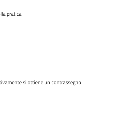
la pratica.
tivamente si ottiene un contrassegno