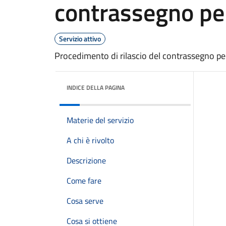
contrassegno p
Servizio attivo
Procedimento di rilascio del contrassegno 
INDICE DELLA PAGINA
Materie del servizio
A chi è rivolto
Descrizione
Come fare
Cosa serve
Cosa si ottiene