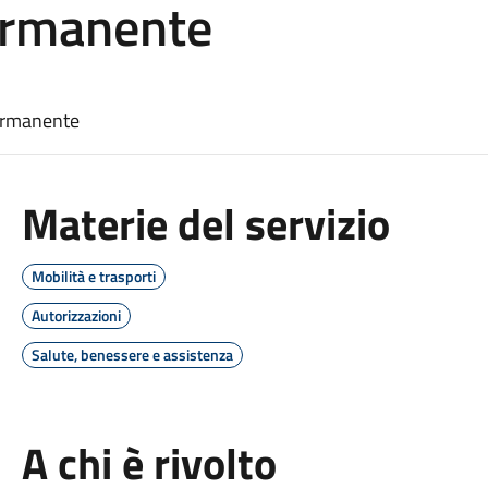
ermanente
permanente
Materie del servizio
Mobilità e trasporti
Autorizzazioni
Salute, benessere e assistenza
A chi è rivolto