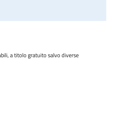
ili, a titolo gratuito salvo diverse