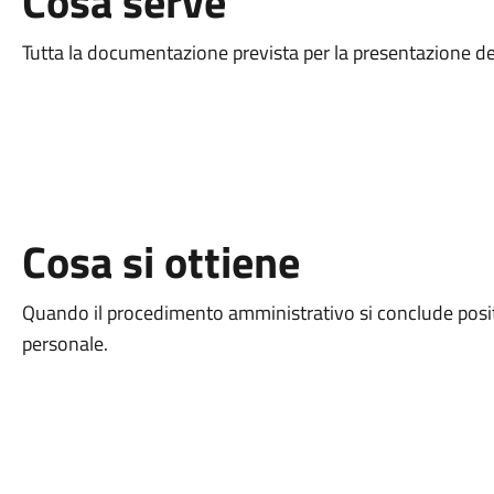
Cosa serve
Tutta la documentazione prevista per la presentazione del
Cosa si ottiene
Quando il procedimento amministrativo si conclude posi
personale.