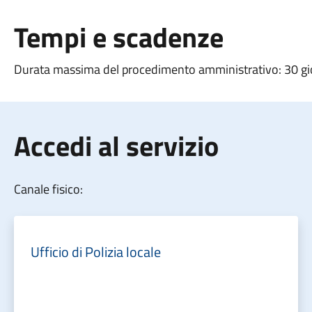
Tempi e scadenze
Durata massima del procedimento amministrativo: 30 gi
Accedi al servizio
Canale fisico:
Ufficio di Polizia locale