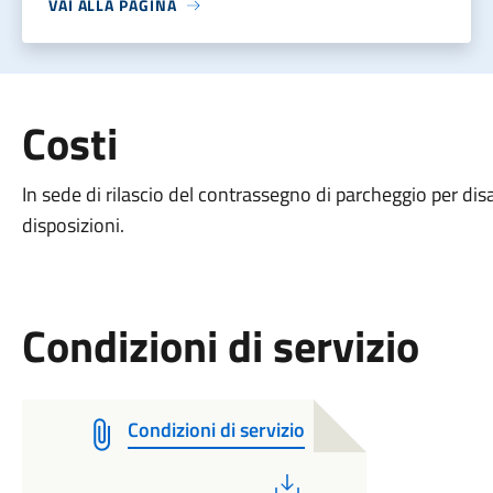
VAI ALLA PAGINA
Costi
In sede di rilascio del contrassegno di parcheggio per disab
disposizioni.
Condizioni di servizio
Condizioni di servizio
PDF