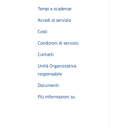
Tempi e scadenze
Accedi al servizio
Costi
Condizioni di servizio
Contatti
Unità Organizzativa
responsabile
Documenti
Più informazioni su