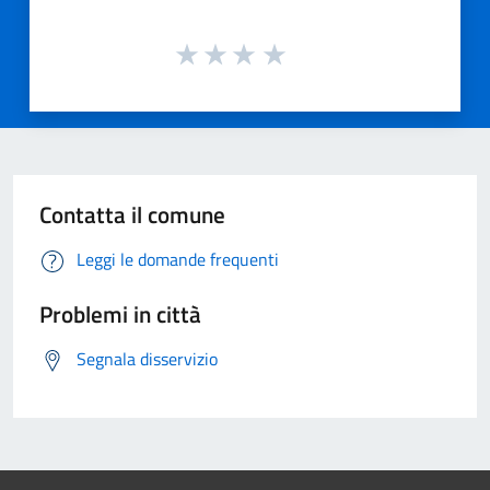
Contatta il comune
Leggi le domande frequenti
Problemi in città
Segnala disservizio