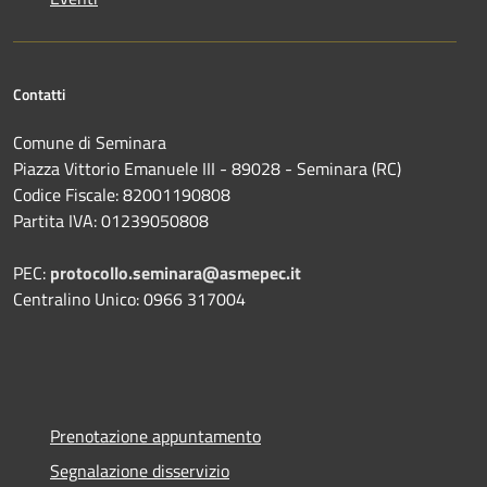
Contatti
Comune di Seminara
Piazza Vittorio Emanuele III - 89028 - Seminara (RC)
Codice Fiscale: 82001190808
Partita IVA: 01239050808
PEC:
protocollo.seminara@asmepec.it
Centralino Unico: 0966 317004
Prenotazione appuntamento
Segnalazione disservizio