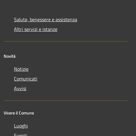
Salute, benessere e assistenza
Altri servizi e istanze
Novità
Notizie
Comunicati
Avvisi
Vivere il Comune
Luoghi
Eventi