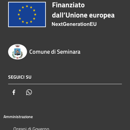
Comune di Seminara
SEGUICI SU
Facebook
Whatsapp
Amministrazione
Organi di Governo