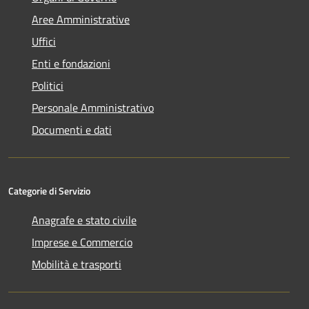
Aree Amministrative
Uffici
Enti e fondazioni
Politici
Personale Amministrativo
Documenti e dati
Categorie di Servizio
Anagrafe e stato civile
Imprese e Commercio
Mobilità e trasporti