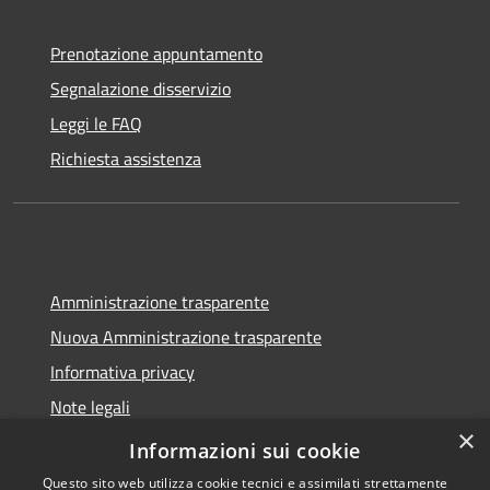
Prenotazione appuntamento
Segnalazione disservizio
Leggi le FAQ
Richiesta assistenza
Amministrazione trasparente
Nuova Amministrazione trasparente
Informativa privacy
Note legali
×
Dichiarazione di accessibilità
Informazioni sui cookie
Questo sito web utilizza cookie tecnici e assimilati strettamente