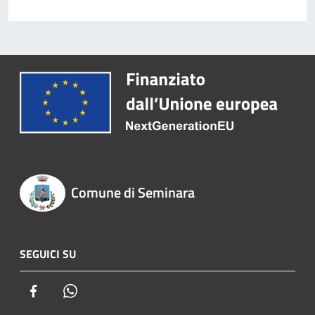
Comune di Seminara
SEGUICI SU
Facebook
Whatsapp