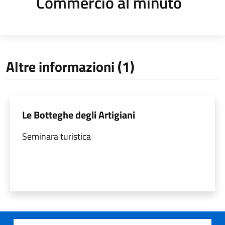
Commercio al minuto
Altre informazioni (1)
Le Botteghe degli Artigiani
Seminara turistica