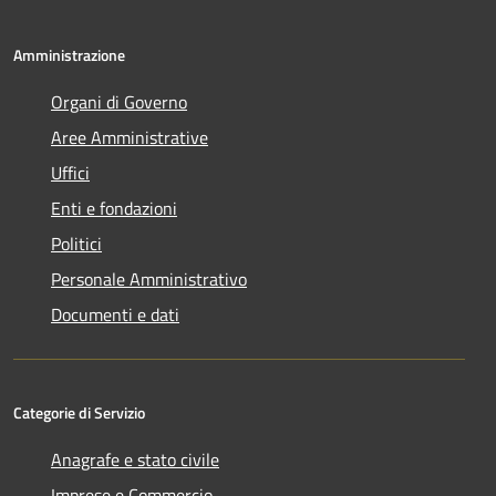
Amministrazione
Organi di Governo
Aree Amministrative
Uffici
Enti e fondazioni
Politici
Personale Amministrativo
Documenti e dati
Categorie di Servizio
Anagrafe e stato civile
Imprese e Commercio