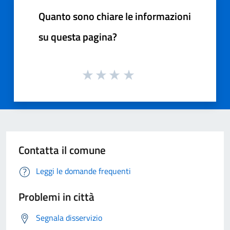
Quanto sono chiare le informazioni
su questa pagina?
Contatta il comune
Leggi le domande frequenti
Problemi in città
Segnala disservizio