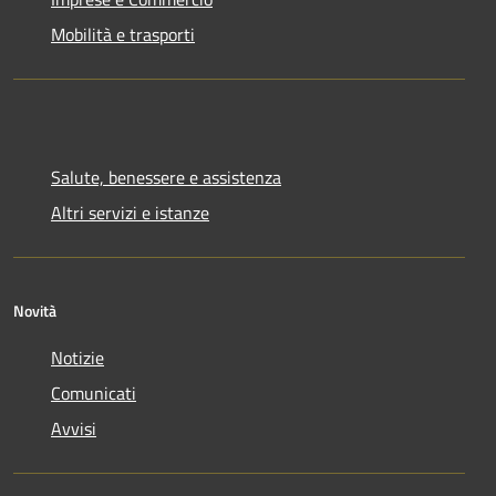
Mobilità e trasporti
Salute, benessere e assistenza
Altri servizi e istanze
Novità
Notizie
Comunicati
Avvisi