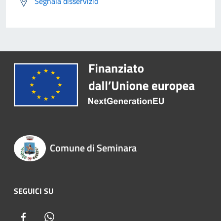
Segnala disservizio
Comune di Seminara
SEGUICI SU
Facebook
Whatsapp