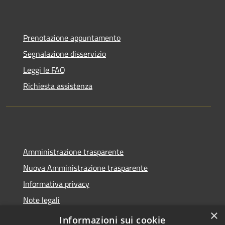
Prenotazione appuntamento
Segnalazione disservizio
Leggi le FAQ
Richiesta assistenza
Amministrazione trasparente
Nuova Amministrazione trasparente
Informativa privacy
Note legali
×
Dichiarazione di accessibilità
Informazioni sui cookie