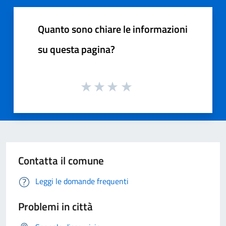
Quanto sono chiare le informazioni
su questa pagina?
Contatta il comune
Leggi le domande frequenti
Problemi in città