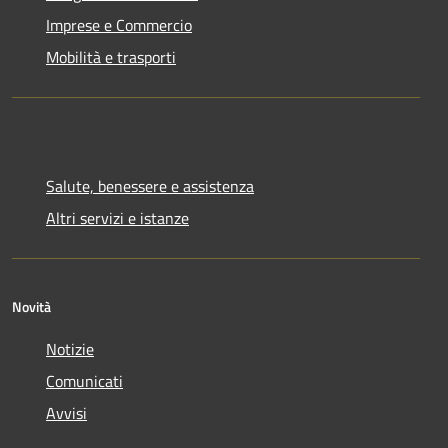
Imprese e Commercio
Mobilità e trasporti
Salute, benessere e assistenza
Altri servizi e istanze
Novità
Notizie
Comunicati
Avvisi