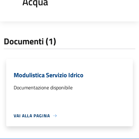
Acqua
Documenti (1)
Modulistica Servizio Idrico
Documentazione disponibile
VAI ALLA PAGINA