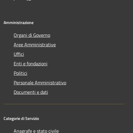
Amministrazione
Organi di Governo
Aree Amministrative
Uffici
Enti e fondazioni
Politici
Personale Amministrativo
Documenti e dati
Categorie di Servizio
Anagrafe e stato civile