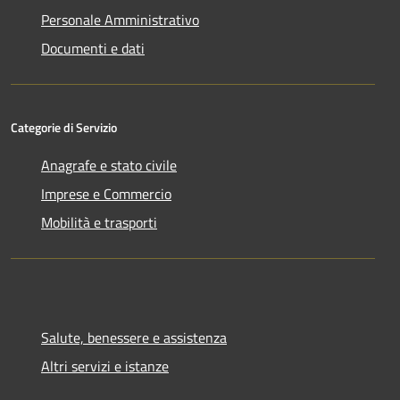
Personale Amministrativo
Documenti e dati
Categorie di Servizio
Anagrafe e stato civile
Imprese e Commercio
Mobilità e trasporti
Salute, benessere e assistenza
Altri servizi e istanze