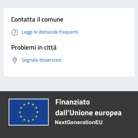
Contatta il comune
Leggi le domande frequenti
Problemi in città
Segnala disservizio