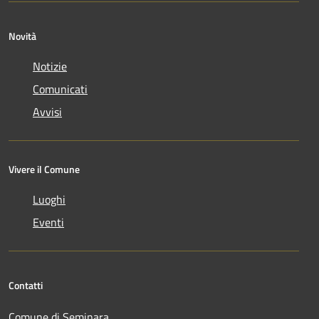
Novità
Notizie
Comunicati
Avvisi
Vivere il Comune
Luoghi
Eventi
Contatti
Comune di Seminara