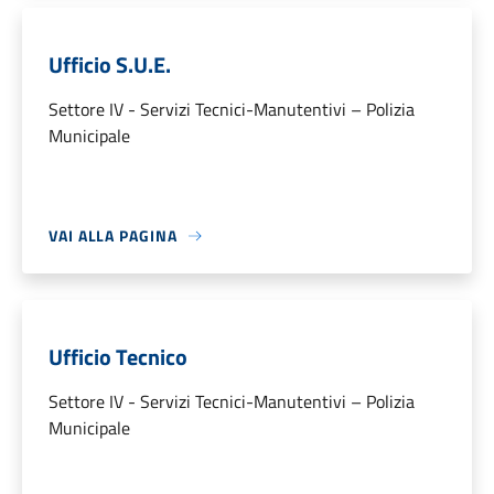
Ufficio S.U.E.
Settore IV - Servizi Tecnici-Manutentivi – Polizia
Municipale
VAI ALLA PAGINA
Ufficio Tecnico
Settore IV - Servizi Tecnici-Manutentivi – Polizia
Municipale