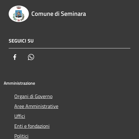
Comune di Seminara
SEGUICI SU
Facebook
Whatsapp
Amministrazione
Organi di Governo
Aree Amministrative
Uffici
Enti e fondazioni
Politici