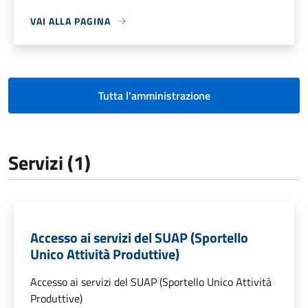
VAI ALLA PAGINA
Tutta l'amministrazione
Servizi (1)
Accesso ai servizi del SUAP (Sportello
Unico Attività Produttive)
Accesso ai servizi del SUAP (Sportello Unico Attività
Produttive)