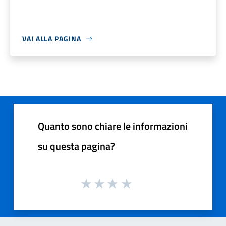
VAI ALLA PAGINA
Quanto sono chiare le informazioni
su questa pagina?