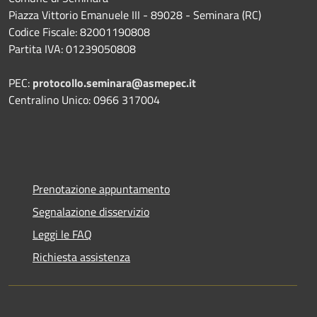
Piazza Vittorio Emanuele III - 89028 - Seminara (RC)
Codice Fiscale: 82001190808
Partita IVA: 01239050808
PEC:
protocollo.seminara@asmepec.it
Centralino Unico: 0966 317004
Prenotazione appuntamento
Segnalazione disservizio
Leggi le FAQ
Richiesta assistenza