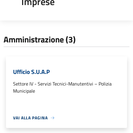
Imprese
Amministrazione (3)
Ufficio S.U.A.P
Settore IV - Servizi Tecnici-Manutentivi – Polizia
Municipale
VAI ALLA PAGINA