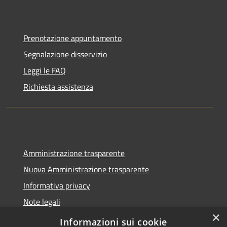
Prenotazione appuntamento
Segnalazione disservizio
Leggi le FAQ
Richiesta assistenza
Amministrazione trasparente
Nuova Amministrazione trasparente
Informativa privacy
Note legali
×
Dichiarazione di accessibilità
Informazioni sui cookie