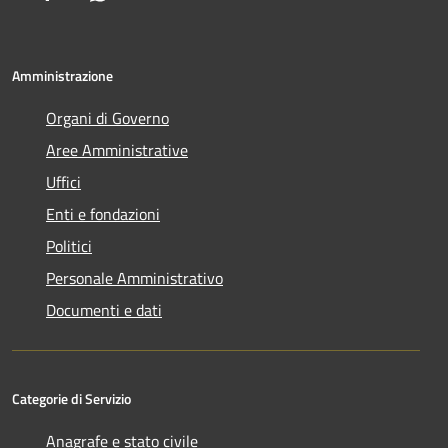
Amministrazione
Organi di Governo
Aree Amministrative
Uffici
Enti e fondazioni
Politici
Personale Amministrativo
Documenti e dati
Categorie di Servizio
Anagrafe e stato civile