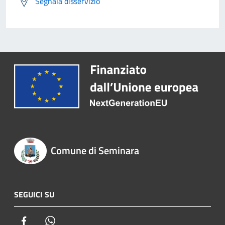
Segnala disservizio
Comune di Seminara
SEGUICI SU
Facebook
Whatsapp