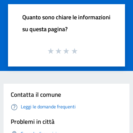
Quanto sono chiare le informazioni
su questa pagina?
Contatta il comune
Leggi le domande frequenti
Problemi in città