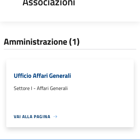
Associazioni
Amministrazione (1)
Ufficio Affari Generali
Settore I - Affari Generali
VAI ALLA PAGINA