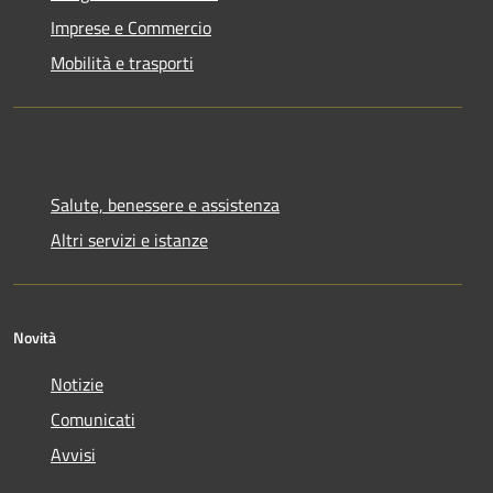
Imprese e Commercio
Mobilità e trasporti
Salute, benessere e assistenza
Altri servizi e istanze
Novità
Notizie
Comunicati
Avvisi