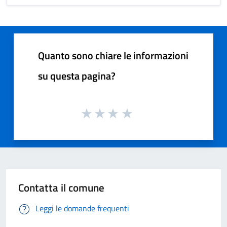
Quanto sono chiare le informazioni
su questa pagina?
Contatta il comune
Leggi le domande frequenti