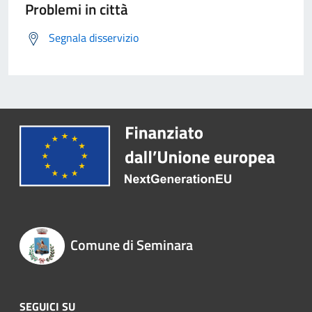
Problemi in città
Segnala disservizio
Comune di Seminara
SEGUICI SU