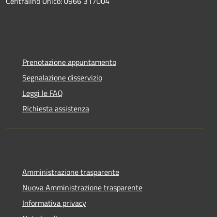
Centralino Unico: 0966 317004
Prenotazione appuntamento
Segnalazione disservizio
Leggi le FAQ
Richiesta assistenza
Amministrazione trasparente
Nuova Amministrazione trasparente
Informativa privacy