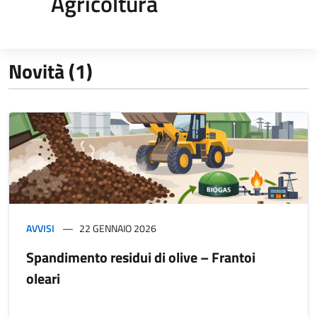
Agricoltura
Novità (1)
AVVISI
22 GENNAIO 2026
Spandimento residui di olive – Frantoi
oleari