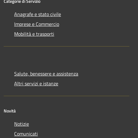
Categorie di Servizio
Anagrafe e stato civile
Imprese e Commercio
Mobilità e trasporti
Salute, benessere e assistenza
Altri servizi e istanze
Novità
Notizie
Comunicati