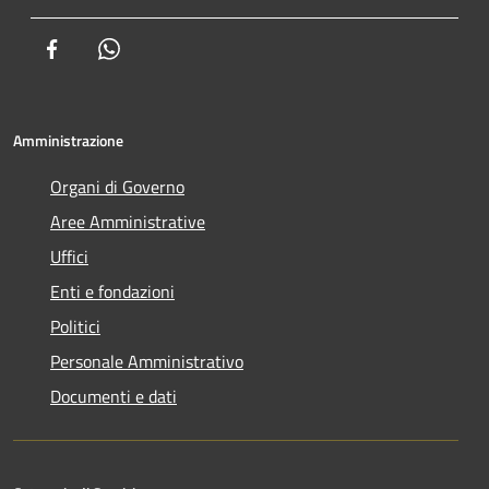
Facebook
Whatsapp
Amministrazione
Organi di Governo
Aree Amministrative
Uffici
Enti e fondazioni
Politici
Personale Amministrativo
Documenti e dati