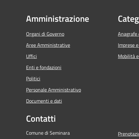
Amministrazione
Categ
Organi di Governo
Anagrafe e
Aree Amministrative
Imprese 
Uffici
Mobilità e
Enti e fondazioni
Politici
Personale Amministrativo
Documenti e dati
Contatti
Comune di Seminara
Prenotaz