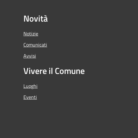
Novità
Notizie
Comunicati
Avvisi
Vivere il Comune
Luoghi
Eventi