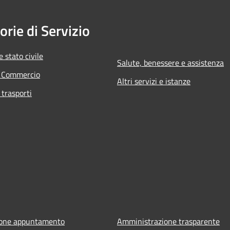
orie di Servizio
 stato civile
Salute, benessere e assistenza
e Commercio
Altri servizi e istanze
 trasporti
ione appuntamento
Amministrazione trasparente