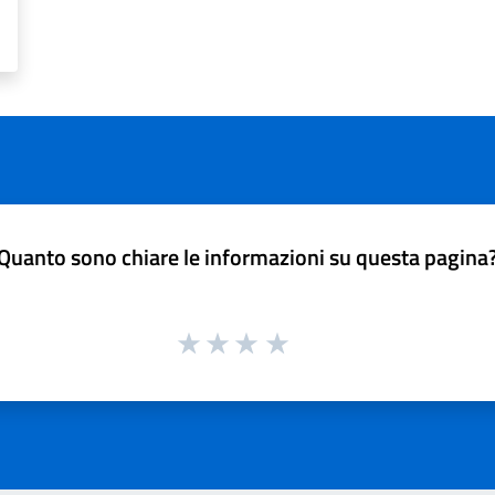
Quanto sono chiare le informazioni su questa pagina