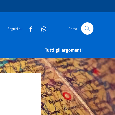
Seguici su
Cerca
Tutti gli argomenti