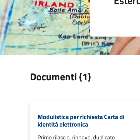
Ester
Documenti (1)
Modulistica per richiesta Carta di
identità elettronica
Primo rilascio, rinnovo, duplicato