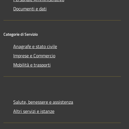
Documenti e dati
Categorie di Servizio
Anagrafe e stato civile
Imprese e Commercio
Mobilità e trasporti
Salute, benessere e assistenza
Altri servizi e istanze