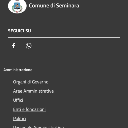
Comune di Seminara
SEGUICI SU
Facebook
Whatsapp
Amministrazione
Organi di Governo
Aree Amministrative
Uffici
Enti e fondazioni
Politici
Personale Amministrativo