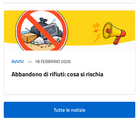
AVVISI
18 FEBBRAIO 2026
Abbandono di rifiuti: cosa si rischia
Tutte le notizie