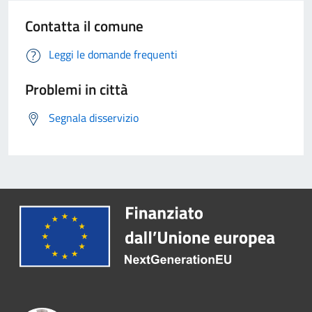
Contatta il comune
Leggi le domande frequenti
Problemi in città
Segnala disservizio