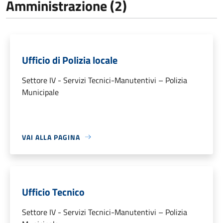
Amministrazione (2)
Ufficio di Polizia locale
Settore IV - Servizi Tecnici-Manutentivi – Polizia
Municipale
VAI ALLA PAGINA
Ufficio Tecnico
Settore IV - Servizi Tecnici-Manutentivi – Polizia