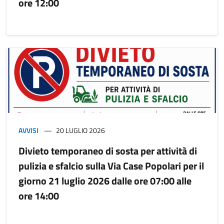
ore 12:00
AVVISI
20 LUGLIO 2026
Divieto temporaneo di sosta per attività di
pulizia e sfalcio sulla Via Case Popolari per il
giorno 21 luglio 2026 dalle ore 07:00 alle
ore 14:00