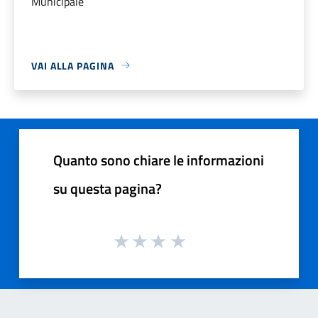
Municipale
VAI ALLA PAGINA
Quanto sono chiare le informazioni
su questa pagina?