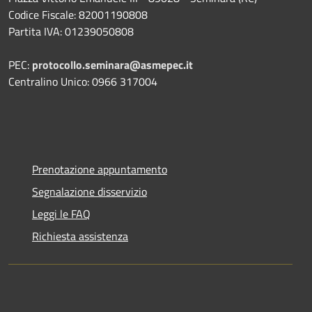
Codice Fiscale: 82001190808
Partita IVA: 01239050808
PEC:
protocollo.seminara@asmepec.it
Centralino Unico: 0966 317004
Prenotazione appuntamento
Segnalazione disservizio
Leggi le FAQ
Richiesta assistenza