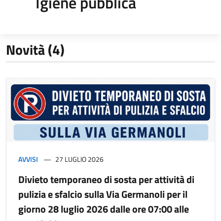
Igiene pubblica
Novità (4)
AVVISI
27 LUGLIO 2026
Divieto temporaneo di sosta per attività di
pulizia e sfalcio sulla Via Germanoli per il
giorno 28 luglio 2026 dalle ore 07:00 alle