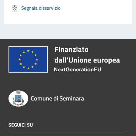
Segnala disservizio
Comune di Seminara
SEGUICI SU