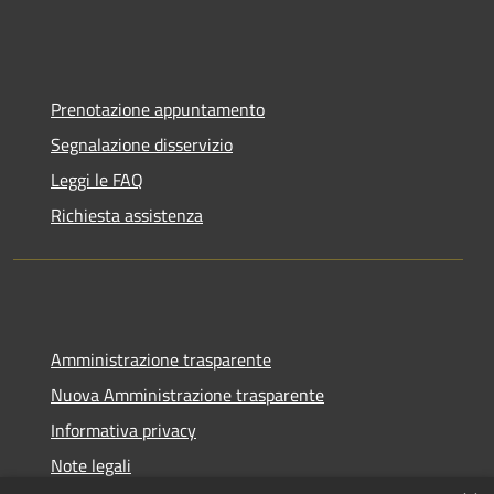
Prenotazione appuntamento
Segnalazione disservizio
Leggi le FAQ
Richiesta assistenza
Amministrazione trasparente
Nuova Amministrazione trasparente
Informativa privacy
Note legali