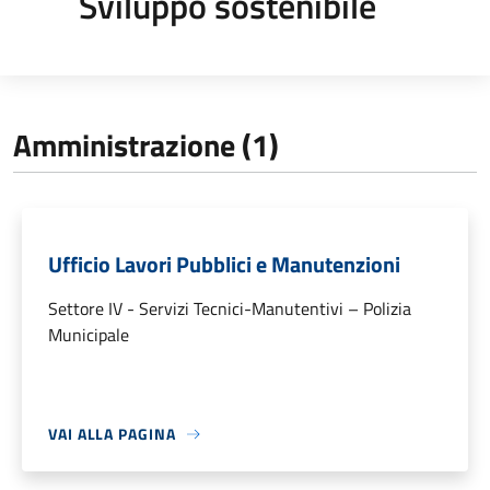
Sviluppo sostenibile
Amministrazione (1)
Ufficio Lavori Pubblici e Manutenzioni
Settore IV - Servizi Tecnici-Manutentivi – Polizia
Municipale
VAI ALLA PAGINA