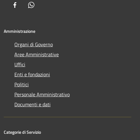
Facebook
Whatsapp
Amministrazione
Organi di Governo
Aree Amministrative
Uffici
Enti e fondazioni
Politici
Personale Amministrativo
Documenti e dati
Categorie di Servizio