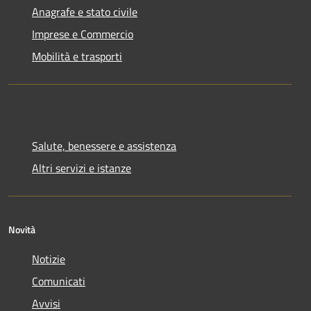
Anagrafe e stato civile
Imprese e Commercio
Mobilità e trasporti
Salute, benessere e assistenza
Altri servizi e istanze
Novità
Notizie
Comunicati
Avvisi