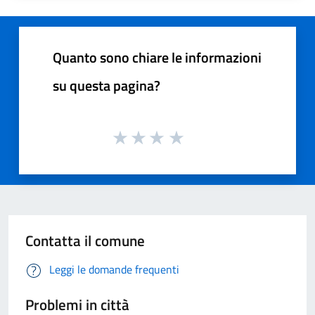
Quanto sono chiare le informazioni
su questa pagina?
Contatta il comune
Leggi le domande frequenti
Problemi in città