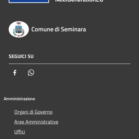
Comune di Seminara
SEGUICI SU
Facebook
Whatsapp
Amministrazione
Organi di Governo
Aree Amministrative
Uffici