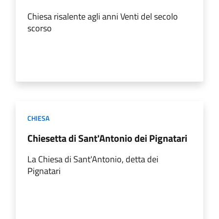
Chiesa risalente agli anni Venti del secolo
scorso
CHIESA
Chiesetta di Sant'Antonio dei Pignatari
La Chiesa di Sant'Antonio, detta dei
Pignatari