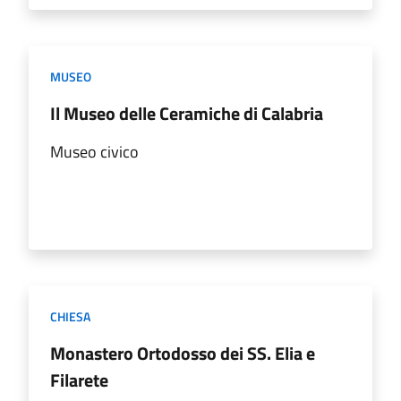
MUSEO
Il Museo delle Ceramiche di Calabria
Museo civico
CHIESA
Monastero Ortodosso dei SS. Elia e
Filarete