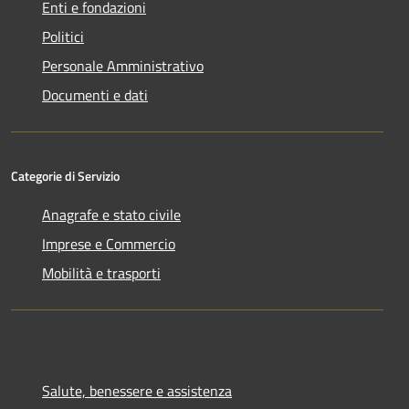
Enti e fondazioni
Politici
Personale Amministrativo
Documenti e dati
Categorie di Servizio
Anagrafe e stato civile
Imprese e Commercio
Mobilità e trasporti
Salute, benessere e assistenza