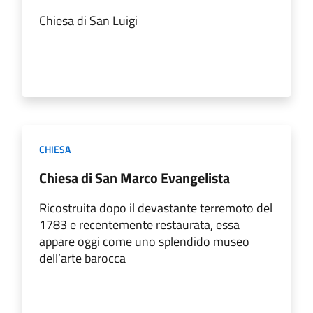
Chiesa di San Luigi
CHIESA
Chiesa di San Marco Evangelista
Ricostruita dopo il devastante terremoto del
1783 e recentemente restaurata, essa
appare oggi come uno splendido museo
dell’arte barocca