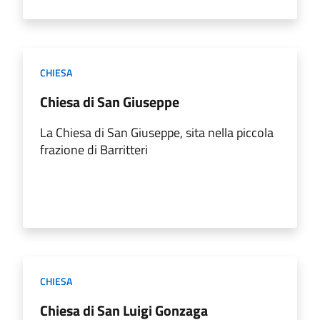
CHIESA
Chiesa di San Giuseppe
La Chiesa di San Giuseppe, sita nella piccola
frazione di Barritteri
CHIESA
Chiesa di San Luigi Gonzaga