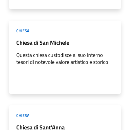
CHIESA
Chiesa di San Michele
Questa chiesa custodisce al suo interno
tesori di notevole valore artistico e storico
CHIESA
Chiesa di Sant'Anna