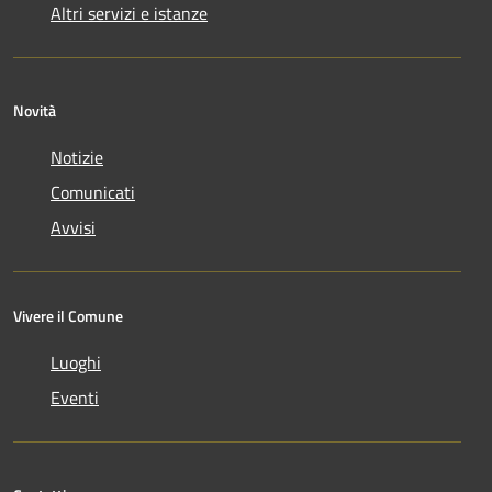
Altri servizi e istanze
Novità
Notizie
Comunicati
Avvisi
Vivere il Comune
Luoghi
Eventi