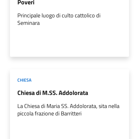
Poveri
Principale luogo di culto cattolico di
Seminara
CHIESA
Chiesa di M.SS. Addolorata
La Chiesa di Maria SS. Addolorata, sita nella
piccola frazione di Barritteri