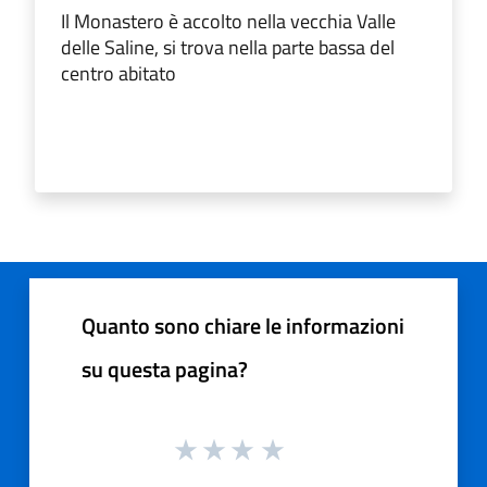
Il Monastero è accolto nella vecchia Valle
delle Saline, si trova nella parte bassa del
centro abitato
Quanto sono chiare le informazioni
su questa pagina?