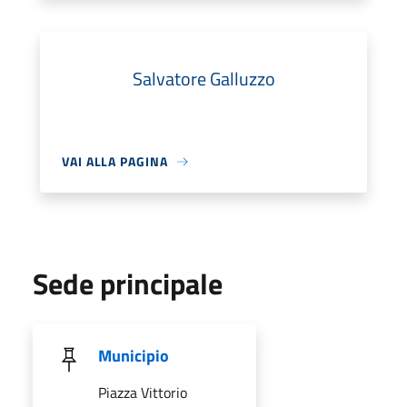
Salvatore Galluzzo
VAI ALLA PAGINA
Sede principale
Municipio
Piazza Vittorio