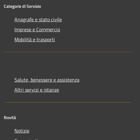
Categorie di Servizio
Anagrafe e stato civile
Imprese e Commercio
Mobilità e trasporti
Salute, benessere e assistenza
Altri servizi e istanze
Novità
Notizie