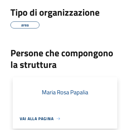
Tipo di organizzazione
area
Persone che compongono
la struttura
Maria Rosa Papalia
VAI ALLA PAGINA