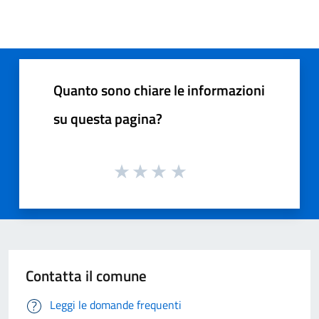
Quanto sono chiare le informazioni
su questa pagina?
Contatta il comune
Leggi le domande frequenti