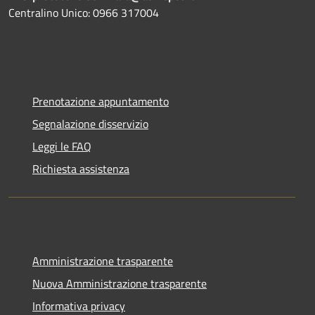
Centralino Unico: 0966 317004
Prenotazione appuntamento
Segnalazione disservizio
Leggi le FAQ
Richiesta assistenza
Amministrazione trasparente
Nuova Amministrazione trasparente
Informativa privacy