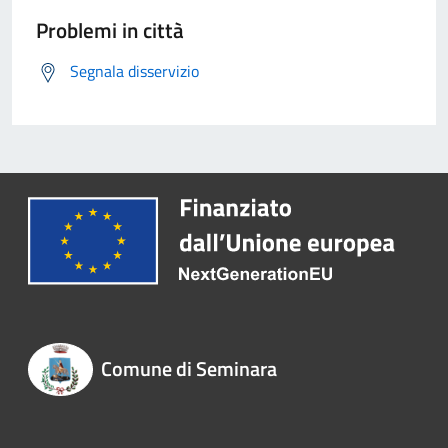
Problemi in città
Segnala disservizio
Comune di Seminara