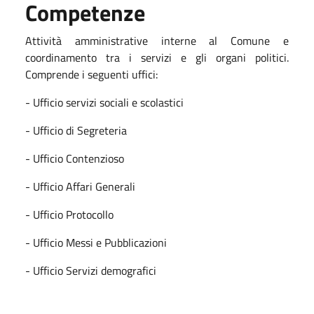
Competenze
Attività amministrative interne al Comune e
coordinamento tra i servizi e gli organi politici.
Comprende i seguenti uffici:
- Ufficio servizi sociali e scolastici
- Ufficio di Segreteria
- Ufficio Contenzioso
- Ufficio Affari Generali
- Ufficio Protocollo
- Ufficio Messi e Pubblicazioni
- Ufficio Servizi demografici