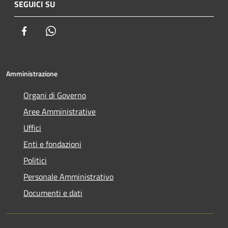
SEGUICI SU
Facebook
Whatsapp
Amministrazione
Organi di Governo
Aree Amministrative
Uffici
Enti e fondazioni
Politici
Personale Amministrativo
Documenti e dati