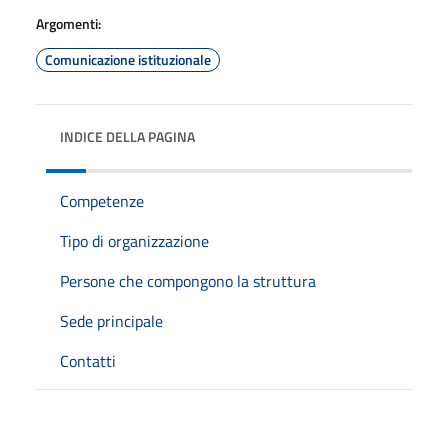
Argomenti:
Comunicazione istituzionale
INDICE DELLA PAGINA
Competenze
Tipo di organizzazione
Persone che compongono la struttura
Sede principale
Contatti