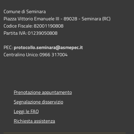
Comune di Seminara
Piazza Vittorio Emanuele III - 89028 - Seminara (RC)
Codice Fiscale: 82001190808
Partita IVA: 01239050808
PEC:
protocollo.seminara@asmepec.it
Centralino Unico: 0966 317004
Prenotazione appuntamento
Segnalazione disservizio
Leggi le FAQ
Richiesta assistenza