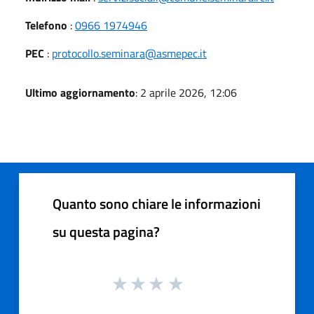
Telefono
:
0966 1974946
PEC
:
protocollo.seminara@asmepec.it
Ultimo aggiornamento
: 2 aprile 2026, 12:06
Quanto sono chiare le informazioni
su questa pagina?