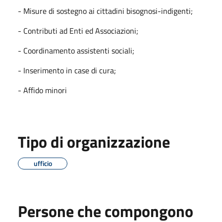
- Misure di sostegno ai cittadini bisognosi-indigenti;
- Contributi ad Enti ed Associazioni;
- Coordinamento assistenti sociali;
- Inserimento in case di cura;
- Affido minori
Tipo di organizzazione
ufficio
Persone che compongono