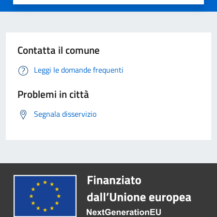
Contatta il comune
Leggi le domande frequenti
Problemi in città
Segnala disservizio