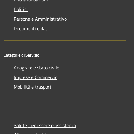
Politici
Personale Amministrativo
Documenti e dati
Categorie di Servizio
Anagrafe e stato civile
Imprese e Commercio
Mobilità e trasporti
Salute, benessere e assistenza