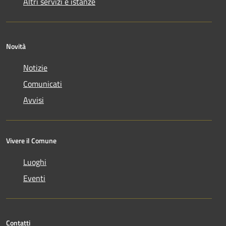
Altri servizi e istanze
Novità
Notizie
Comunicati
Avvisi
Vivere il Comune
Luoghi
Eventi
Contatti