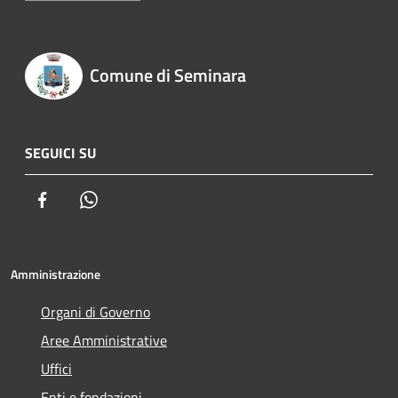
Comune di Seminara
SEGUICI SU
Facebook
Whatsapp
Amministrazione
Organi di Governo
Aree Amministrative
Uffici
Enti e fondazioni