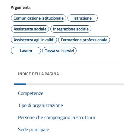
Argomenti:
Comunicazione istituzionale
Istruzione
Assistenza sociale
Integrazione sociale
Assistenza agli invalidi
Formazione professionale
Lavoro
Tassa sui servizi
INDICE DELLA PAGINA
Competenze
Tipo di organizzazione
Persone che compongono la struttura
Sede principale