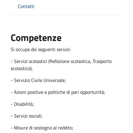
Contatti
Competenze
Si occupa dei seguenti servizi:
- Servizi scolastici (Refezione scolastica, Trasporto
scolastico);
- Servizio Civile Universale;
- Azioni positive e politiche di pari opportunità;
- Disabilità;
- Servizi sociali;
- Misure di sostegno al reddito;