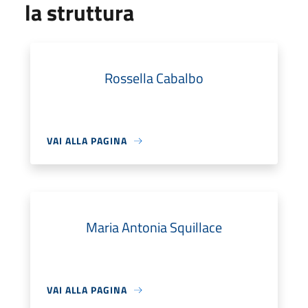
la struttura
Rossella Cabalbo
VAI ALLA PAGINA
Maria Antonia Squillace
VAI ALLA PAGINA