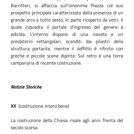
Barritteri, si affaccia sull'omonima Piazza col suo
prospetto principale caratterizzato dalla presenza di un
grande arco a tutto sesto, in parte ricoperto da vetri, il
quale inquadra il portale d'ingresso del genere a
edicola. L'interno dispone di una navata e un
presbiterio rettangolari, scanditi dai pilastri della
struttura portante, mentre il soffitto è rifinito con
greche e piccole scene dipinte. Sul retro è una torre
campanaria di recente costruzione.
Notizie Storiche
XX
(costruzione intero bene)
La costruzione della Chiesa risale agli anni Trenta del
secolo scorso.