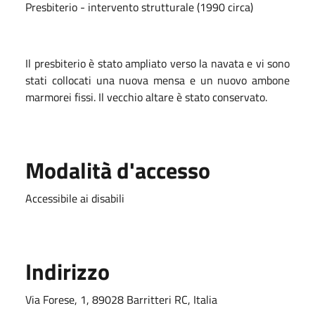
Presbiterio - intervento strutturale (1990 circa)
Il presbiterio è stato ampliato verso la navata e vi sono
stati collocati una nuova mensa e un nuovo ambone
marmorei fissi. Il vecchio altare è stato conservato.
Modalità d'accesso
Accessibile ai disabili
Indirizzo
Via Forese, 1, 89028 Barritteri RC, Italia