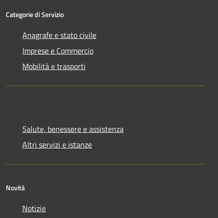
Categorie di Servizio
Anagrafe e stato civile
Imprese e Commercio
Mobilità e trasporti
Salute, benessere e assistenza
Altri servizi e istanze
Novità
Notizie