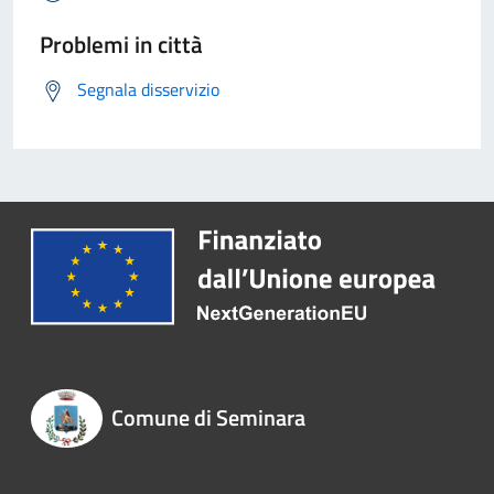
Problemi in città
Segnala disservizio
Comune di Seminara