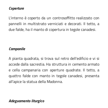
Coperture
L'interno è coperto da un controsoffitto realizzato con
pannelli in multistrato verniciati e decorati. Il tetto, a
due falde, ha il manto di copertura in tegole canadesi.
Campanile
A pianta quadrata, si trova sul retro dell'edificio e vi si
accede dalla sacrestia. Ha struttura in cemento armato
e cella campanaria con aperture quadrate. Il tetto, a
quattro falde con manto in tegole canadesi, presenta
all'apice la statua della Madonna.
Adeguamento liturgico