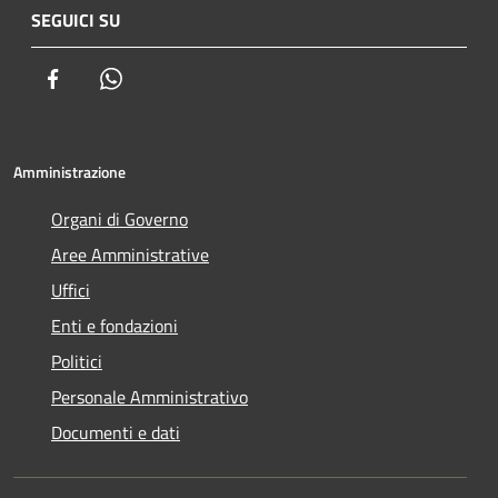
SEGUICI SU
Facebook
Whatsapp
Amministrazione
Organi di Governo
Aree Amministrative
Uffici
Enti e fondazioni
Politici
Personale Amministrativo
Documenti e dati