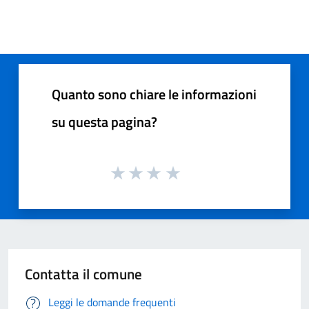
Quanto sono chiare le informazioni
su questa pagina?
Contatta il comune
Leggi le domande frequenti