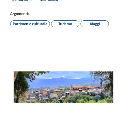
Argomenti:
Patrimonio culturale
Turismo
Viaggi