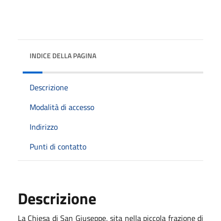
INDICE DELLA PAGINA
Descrizione
Modalità di accesso
Indirizzo
Punti di contatto
Descrizione
La Chiesa di San Giuseppe, sita nella piccola frazione di