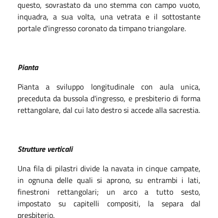
questo, sovrastato da uno stemma con campo vuoto,
inquadra, a sua volta, una vetrata e il sottostante
portale d'ingresso coronato da timpano triangolare.
Pianta
Pianta a sviluppo longitudinale con aula unica,
preceduta da bussola d'ingresso, e presbiterio di forma
rettangolare, dal cui lato destro si accede alla sacrestia.
Strutture verticali
Una fila di pilastri divide la navata in cinque campate,
in ognuna delle quali si aprono, su entrambi i lati,
finestroni rettangolari; un arco a tutto sesto,
impostato su capitelli compositi, la separa dal
presbiterio.