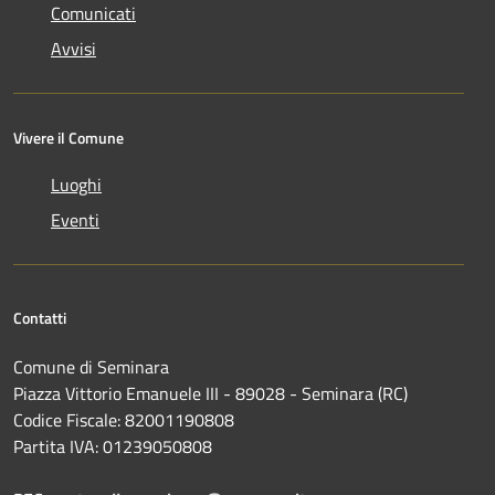
Comunicati
Avvisi
Vivere il Comune
Luoghi
Eventi
Contatti
Comune di Seminara
Piazza Vittorio Emanuele III - 89028 - Seminara (RC)
Codice Fiscale: 82001190808
Partita IVA: 01239050808