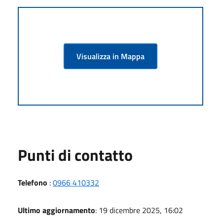
Visualizza in Mappa
Punti di contatto
Telefono
:
0966 410332
Ultimo aggiornamento
: 19 dicembre 2025, 16:02