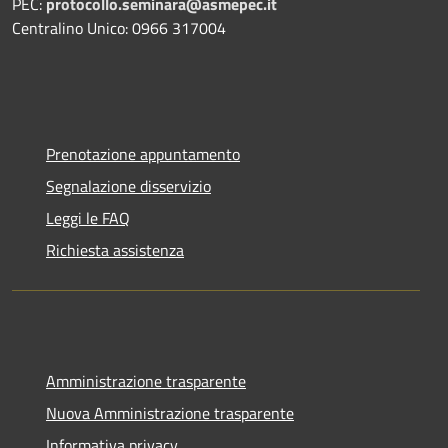
PEC:
protocollo.seminara@asmepec.it
Centralino Unico: 0966 317004
Prenotazione appuntamento
Segnalazione disservizio
Leggi le FAQ
Richiesta assistenza
Amministrazione trasparente
Nuova Amministrazione trasparente
Informativa privacy