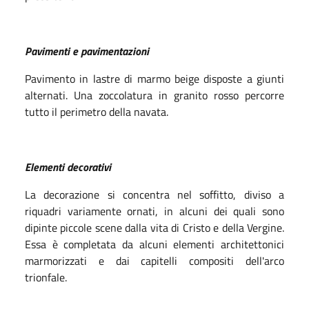
Pavimenti e pavimentazioni
Pavimento in lastre di marmo beige disposte a giunti
alternati. Una zoccolatura in granito rosso percorre
tutto il perimetro della navata.
Elementi decorativi
La decorazione si concentra nel soffitto, diviso a
riquadri variamente ornati, in alcuni dei quali sono
dipinte piccole scene dalla vita di Cristo e della Vergine.
Essa è completata da alcuni elementi architettonici
marmorizzati e dai capitelli compositi dell'arco
trionfale.