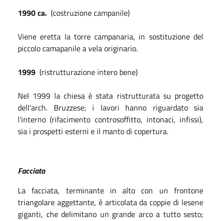
1990 ca.
(costruzione campanile)
Viene eretta la torre campanaria, in sostituzione del
piccolo camapanile a vela originario.
1999
(ristrutturazione intero bene)
Nel 1999 la chiesa è stata ristrutturata su progetto
dell'arch. Bruzzese; i lavori hanno riguardato sia
l'interno (rifacimento controsoffitto, intonaci, infissi),
sia i prospetti esterni e il manto di copertura.
Facciata
La facciata, terminante in alto con un frontone
triangolare aggettante, è articolata da coppie di lesene
giganti, che delimitano un grande arco a tutto sesto;