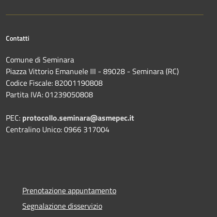
Contatti
Comune di Seminara
Piazza Vittorio Emanuele III - 89028 - Seminara (RC)
Codice Fiscale: 82001190808
Partita IVA: 01239050808
PEC:
protocollo.seminara@asmepec.it
Centralino Unico: 0966 317004
Prenotazione appuntamento
Segnalazione disservizio