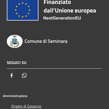
Comune di Seminara
SEGUICI SU
Facebook
Whatsapp
Amministrazione
Organi di Governo