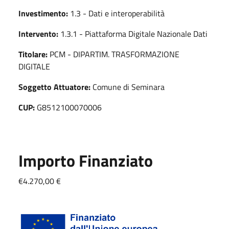
Investimento:
1.3 - Dati e interoperabilità
Intervento:
1.3.1 - Piattaforma Digitale Nazionale Dati
Titolare:
PCM - DIPARTIM. TRASFORMAZIONE
DIGITALE
Soggetto Attuatore:
Comune di Seminara
CUP:
G8512100070006
Importo Finanziato
€4.270,00 €