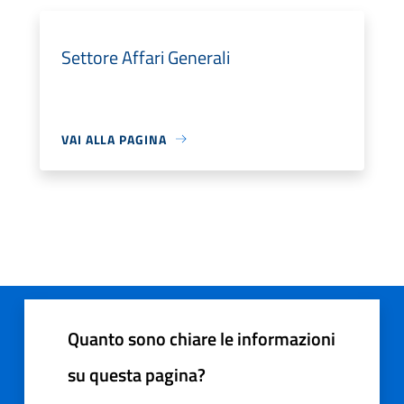
Settore Affari Generali
VAI ALLA PAGINA
Quanto sono chiare le informazioni
su questa pagina?