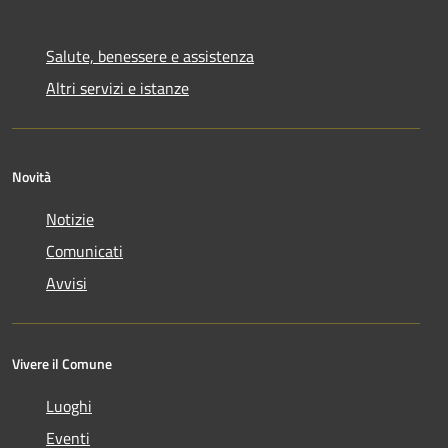
Salute, benessere e assistenza
Altri servizi e istanze
Novità
Notizie
Comunicati
Avvisi
Vivere il Comune
Luoghi
Eventi