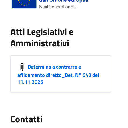
Atti Legislativi e
Amministrativi
Determina a contrarre e
affidamento diretto_Det. N° 643 del
11.11.2025
Utili
Contatti