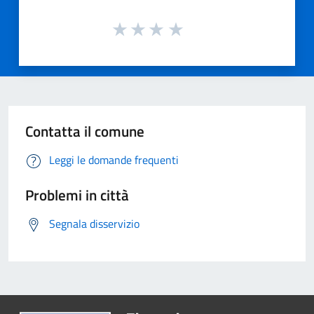
Contatta il comune
Leggi le domande frequenti
Problemi in città
Segnala disservizio