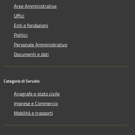
Aree Amministrative
Uffici
Enti e fondazioni
Politici
Personale Amministrativo
Documenti e dati
Categorie di Servizio
Anagrafe e stato civile
Imprese e Commercio
Mobilità e trasporti