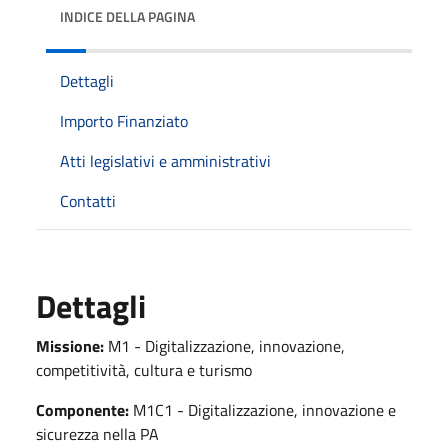
INDICE DELLA PAGINA
Dettagli
Importo Finanziato
Atti legislativi e amministrativi
Contatti
Dettagli
Missione:
M1 - Digitalizzazione, innovazione,
competitività, cultura e turismo
Componente:
M1C1 - Digitalizzazione, innovazione e
sicurezza nella PA