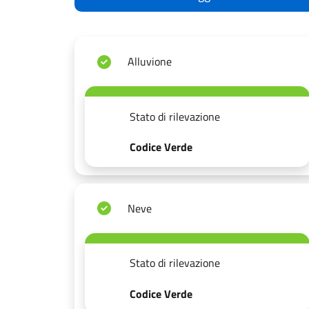
Alluvione
Stato di rilevazione
Codice Verde
Neve
Stato di rilevazione
Codice Verde