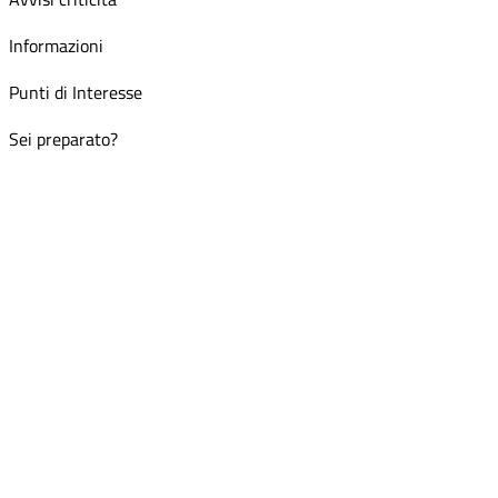
Informazioni
Punti di Interesse
Sei preparato?