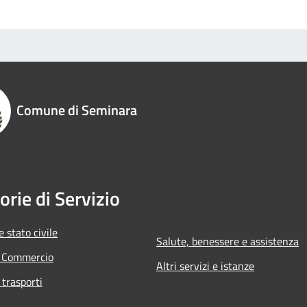
Comune di Seminara
orie di Servizio
 stato civile
Salute, benessere e assistenza
e Commercio
Altri servizi e istanze
 trasporti