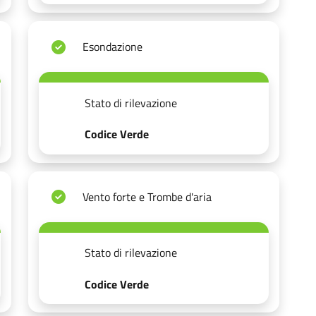
Esondazione
Stato di rilevazione
Codice Verde
Vento forte e Trombe d'aria
Stato di rilevazione
Codice Verde