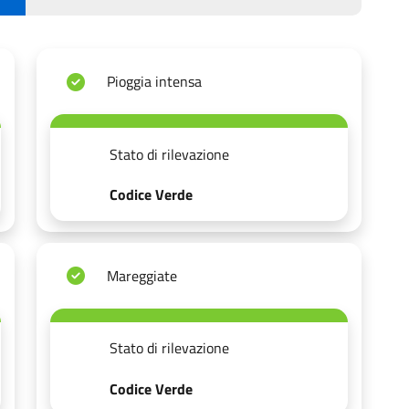
Pioggia intensa
Stato di rilevazione
Codice Verde
Mareggiate
Stato di rilevazione
Codice Verde