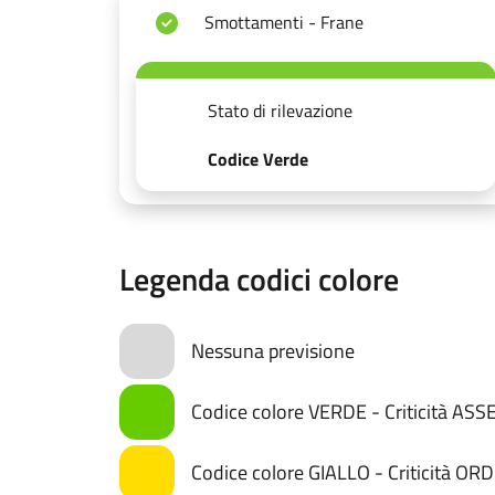
Smottamenti - Frane
Stato di rilevazione
Codice Verde
Legenda codici colore
Nessuna previsione
Codice colore VERDE - Criticità AS
Codice colore GIALLO - Criticità OR