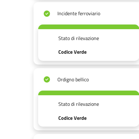
Incidente ferroviario
Stato di rilevazione
Codice Verde
Ordigno bellico
Stato di rilevazione
Codice Verde