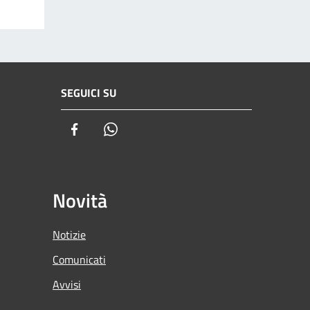
SEGUICI SU
Facebook
Whatsapp
Novità
Notizie
Comunicati
Avvisi