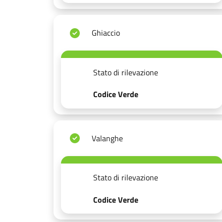
Ghiaccio
Stato di rilevazione
Codice Verde
Valanghe
Stato di rilevazione
Codice Verde