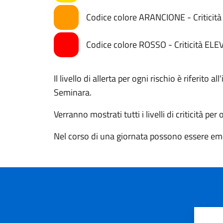
Codice colore ARANCIONE - Critici
Codice colore ROSSO - Criticità ELE
Il livello di allerta per ogni rischio è riferito
Seminara.
Verranno mostrati tutti i livelli di criticità per
Nel corso di una giornata possono essere eme