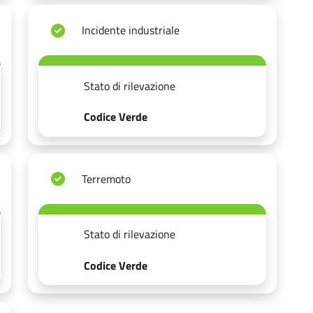
Incidente industriale
Stato di rilevazione
Codice Verde
Terremoto
Stato di rilevazione
Codice Verde