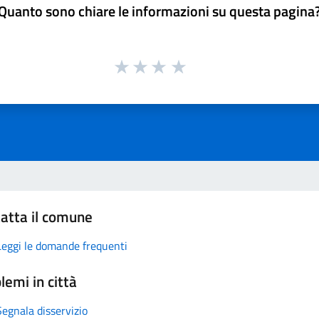
Quanto sono chiare le informazioni su questa pagina
atta il comune
Leggi le domande frequenti
lemi in città
Segnala disservizio