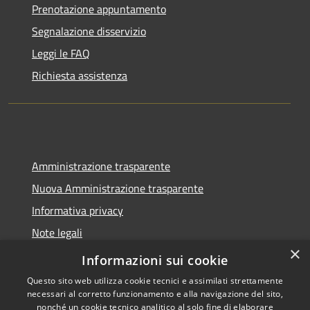
Prenotazione appuntamento
Segnalazione disservizio
Leggi le FAQ
Richiesta assistenza
Amministrazione trasparente
Nuova Amministrazione trasparente
Informativa privacy
Note legali
×
Dichiarazione di accessibilità
Informazioni sui cookie
Questo sito web utilizza cookie tecnici e assimilati strettamente
necessari al corretto funzionamento e alla navigazione del sito,
nonché un cookie tecnico analitico al solo fine di elaborare