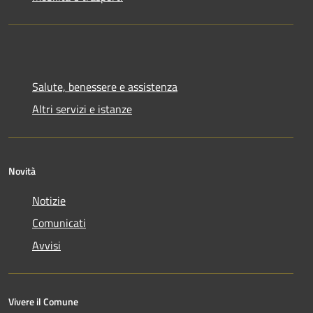
Salute, benessere e assistenza
Altri servizi e istanze
Novità
Notizie
Comunicati
Avvisi
Vivere il Comune