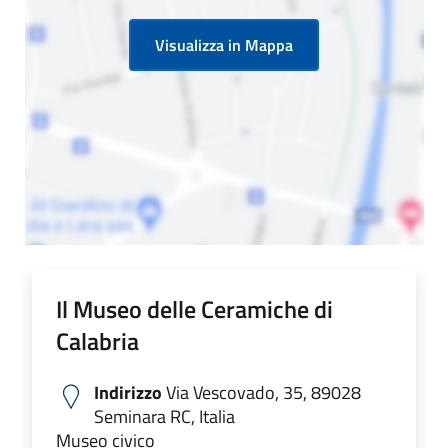
Visualizza in Mappa
Il Museo delle Ceramiche di
Calabria
Indirizzo
Via Vescovado, 35, 89028
Seminara RC, Italia
Museo civico