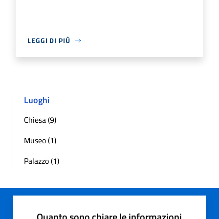
LEGGI DI PIÙ
Luoghi
Chiesa (9)
Museo (1)
Palazzo (1)
Quanto sono chiare le informazioni