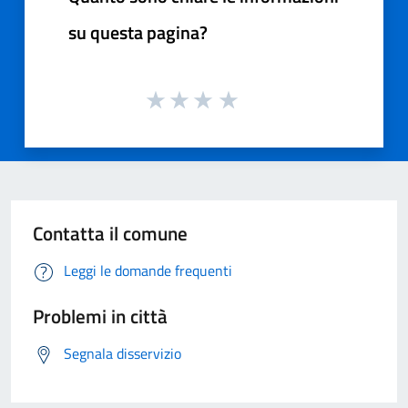
su questa pagina?
Contatta il comune
Leggi le domande frequenti
Problemi in città
Segnala disservizio