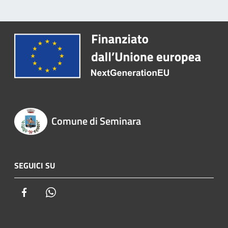
Comune di Seminara
SEGUICI SU
Facebook
Whatsapp