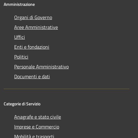
Amministrazione
Organi di Governo
Aree Amministrative
Uffici
Enti e fondazioni
Politici
Personale Amministrativo
Documenti e dati
Categorie di Servizio
Anagrafe e stato civile
Imprese e Commercio
Mobilità e trasporti