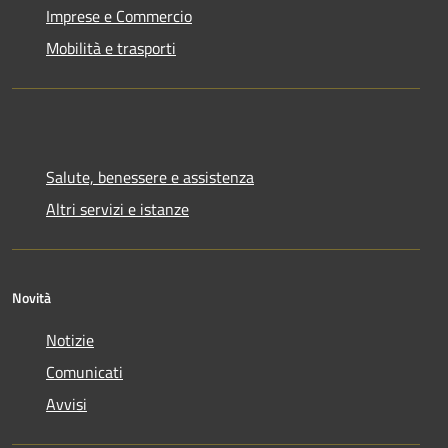
Imprese e Commercio
Mobilità e trasporti
Salute, benessere e assistenza
Altri servizi e istanze
Novità
Notizie
Comunicati
Avvisi