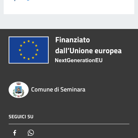
Comune di Seminara
SEGUICI SU
Facebook
Whatsapp