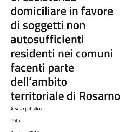
domiciliare in favore
di soggetti non
autosufficienti
residenti nei comuni
facenti parte
dell’ambito
territoriale di Rosarno
Avviso pubblico
Data :