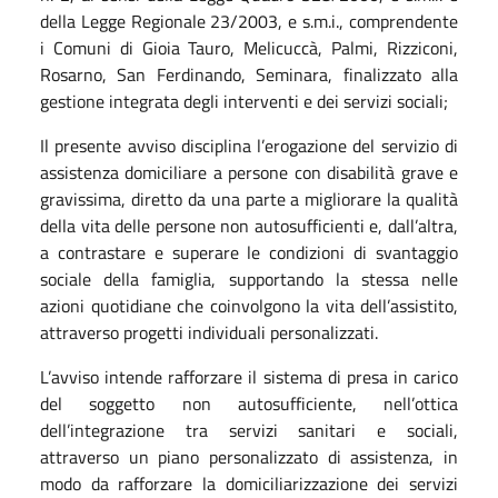
della Legge Regionale 23/2003, e s.m.i., comprendente
i Comuni di Gioia Tauro, Melicuccà, Palmi, Rizziconi,
Rosarno, San Ferdinando, Seminara, finalizzato alla
gestione integrata degli interventi e dei servizi sociali;
Il presente avviso disciplina l’erogazione del servizio di
assistenza domiciliare a persone con disabilità grave e
gravissima, diretto da una parte a migliorare la qualità
della vita delle persone non autosufficienti e, dall’altra,
a contrastare e superare le condizioni di svantaggio
sociale della famiglia, supportando la stessa nelle
azioni quotidiane che coinvolgono la vita dell’assistito,
attraverso progetti individuali personalizzati.
L’avviso intende rafforzare il sistema di presa in carico
del soggetto non autosufficiente, nell’ottica
dell’integrazione tra servizi sanitari e sociali,
attraverso un piano personalizzato di assistenza, in
modo da rafforzare la domiciliarizzazione dei servizi