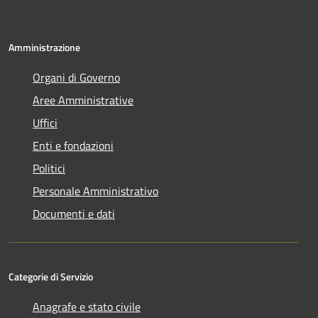
Amministrazione
Organi di Governo
Aree Amministrative
Uffici
Enti e fondazioni
Politici
Personale Amministrativo
Documenti e dati
Categorie di Servizio
Anagrafe e stato civile