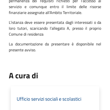
permanenza dei requisiti richiesti per l’accesso al
servizio e comunque entro il limite delle risorse
finanziarie assegnate all’Ambito Territoriale.
L’istanza deve essere presentata dagli interessati o da
loro tutori, scaricando l’allegato A, presso il proprio
Comune di residenza
La documentazione da presentare è disponibile nel
presente avviso.
A cura di
Ufficio servizi sociali e scolastici