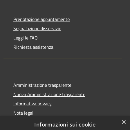
Prenotazione appuntamento
Segnalazione disservizio
Leggi le FAQ
Richiesta assistenza
Amministrazione trasparente
Nuova Amministrazione trasparente
Informativa privacy
Note legali
×
Dichiarazione di accessibilità
Informazioni sui cookie