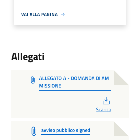
VAI ALLA PAGINA
Allegati
ALLEGATO A - DOMANDA DI AM
MISSIONE
PDF
Scarica
avviso pubblico signed