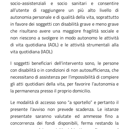
socio-assistenziali e socio sanitari e consentire
all’utente di raggiungere un più alto livello di
autonomia personale e di qualità della vita, soprattutto
in favore dei soggetti con disabilità grave e meno grave
che risultano avere una maggiore fragilità sociale e
non riescono a svolgere in modo autonomo le attività
di vita quotidiana (ADL) e le attività strumentali alla
vita quotidiana (IADL)
I soggetti beneficiari dell’intervento sono, le persone
con disabilità o in condizioni di non autosufficienza, che
necessitano di assistenza per l’impossibilità di compiere
gli atti quotidiani della vita, per favorire l’autonomia e
la permanenza presso il proprio domicilio.
Le modalità di accesso sono “a sportello” e pertanto il
presente l’avviso non prevede scadenza. Le istanze
presentate saranno valutate ed ammesse fino a
concorrenza dei fondi disponibili, ferma restando la