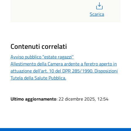
PDF
Scarica
Contenuti correlati
Avviso pubblico "estate ragazzi"
Allestimento della Camera ardente a feretro aperto in
attuazione dell'art. 10 del DPR 285/1990. Disposizioni
Tutela della Salute Pubblica.
Ultimo aggiornamento
: 22 dicembre 2025, 12:54