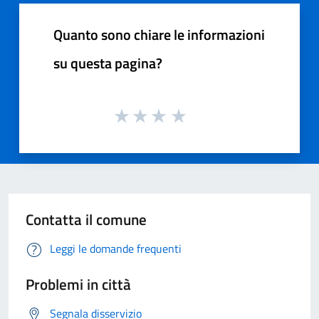
Quanto sono chiare le informazioni
su questa pagina?
Contatta il comune
Leggi le domande frequenti
Problemi in città
Segnala disservizio