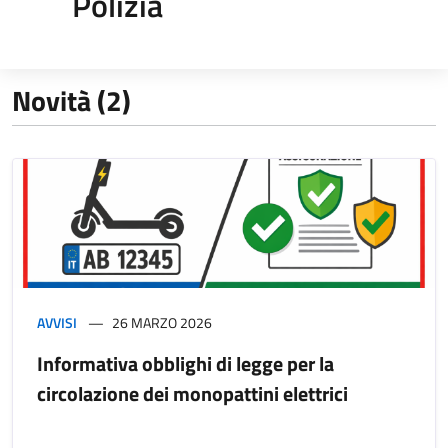
Polizia
Novità (2)
AVVISI
26 MARZO 2026
Informativa obblighi di legge per la
circolazione dei monopattini elettrici