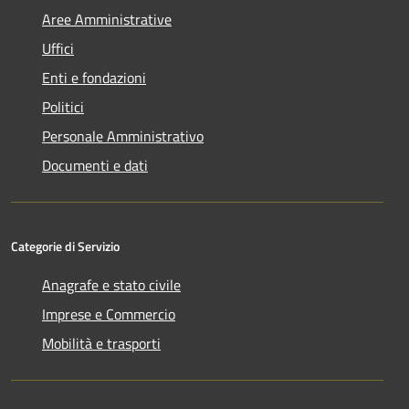
Aree Amministrative
Uffici
Enti e fondazioni
Politici
Personale Amministrativo
Documenti e dati
Categorie di Servizio
Anagrafe e stato civile
Imprese e Commercio
Mobilità e trasporti