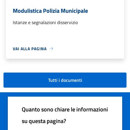
Modulistica Polizia Municipale
Istanze e segnalazioni disservizio
VAI ALLA PAGINA
Tutti i documenti
Quanto sono chiare le informazioni
su questa pagina?