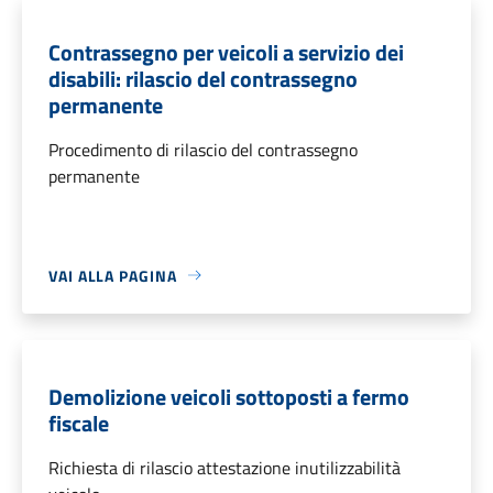
Contrassegno per veicoli a servizio dei
disabili: rilascio del contrassegno
permanente
Procedimento di rilascio del contrassegno
permanente
VAI ALLA PAGINA
Demolizione veicoli sottoposti a fermo
fiscale
Richiesta di rilascio attestazione inutilizzabilità