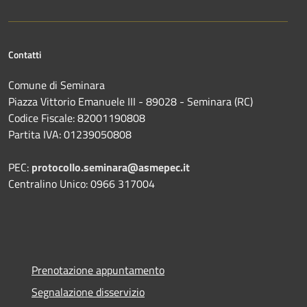
Contatti
Comune di Seminara
Piazza Vittorio Emanuele III - 89028 - Seminara (RC)
Codice Fiscale: 82001190808
Partita IVA: 01239050808
PEC:
protocollo.seminara@asmepec.it
Centralino Unico: 0966 317004
Prenotazione appuntamento
Segnalazione disservizio