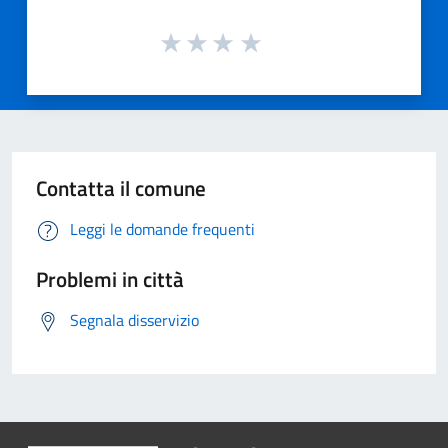
Contatta il comune
Leggi le domande frequenti
Problemi in città
Segnala disservizio