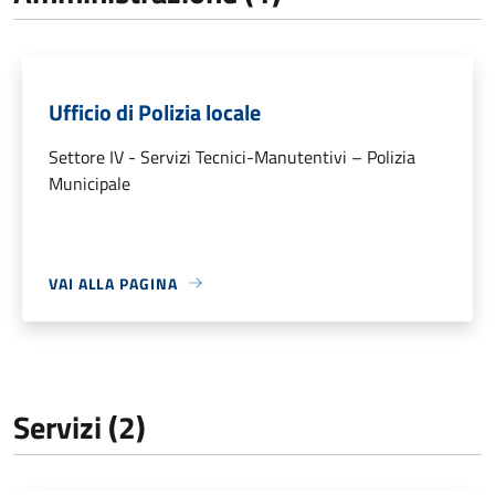
Ufficio di Polizia locale
Settore IV - Servizi Tecnici-Manutentivi – Polizia
Municipale
VAI ALLA PAGINA
Servizi (2)