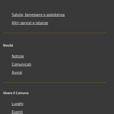
Salute, benessere e assistenza
Altri servizi e istanze
Novità
Notizie
Comunicati
Avvisi
Vivere il Comune
Luoghi
Eventi