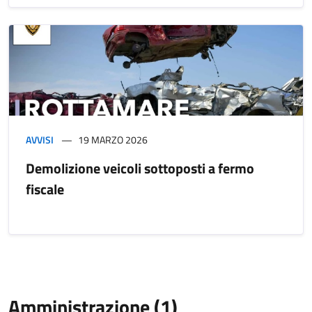
AVVISI
19 MARZO 2026
Demolizione veicoli sottoposti a fermo
fiscale
Amministrazione (1)