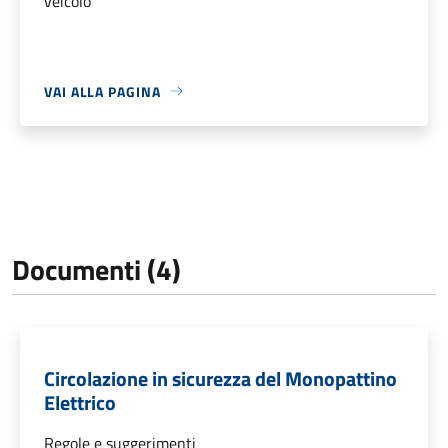
veicolo
VAI ALLA PAGINA
Documenti (4)
Circolazione in sicurezza del Monopattino
Elettrico
Regole e suggerimenti