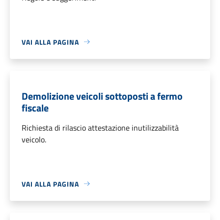
VAI ALLA PAGINA
Demolizione veicoli sottoposti a fermo
fiscale
Richiesta di rilascio attestazione inutilizzabilità
veicolo.
VAI ALLA PAGINA