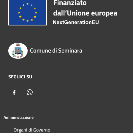
Comune di Seminara
SEGUICI SU
Facebook
Whatsapp
Amministrazione
Organi di Governo