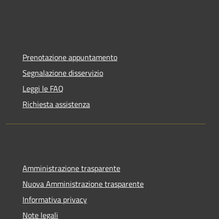
Prenotazione appuntamento
Segnalazione disservizio
Leggi le FAQ
Richiesta assistenza
Amministrazione trasparente
Nuova Amministrazione trasparente
Informativa privacy
Note legali