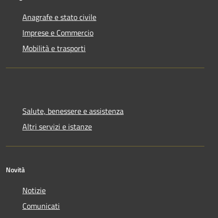
Anagrafe e stato civile
Imprese e Commercio
Mobilità e trasporti
Salute, benessere e assistenza
Altri servizi e istanze
Novità
Notizie
Comunicati