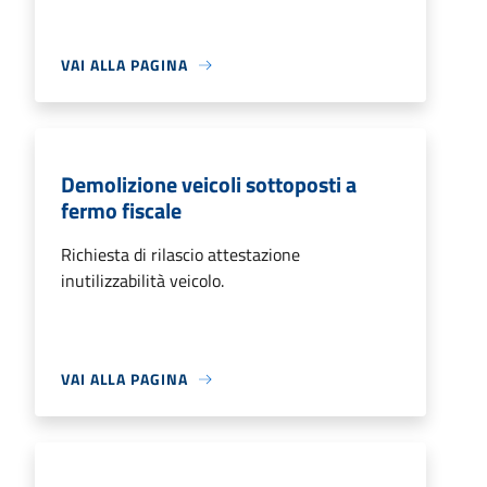
VAI ALLA PAGINA
Demolizione veicoli sottoposti a
fermo fiscale
Richiesta di rilascio attestazione
inutilizzabilità veicolo.
VAI ALLA PAGINA