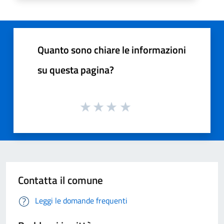
Quanto sono chiare le informazioni
su questa pagina?
Contatta il comune
Leggi le domande frequenti