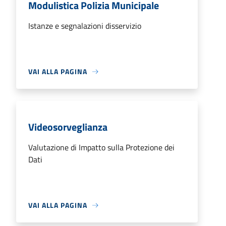
Modulistica Polizia Municipale
Istanze e segnalazioni disservizio
VAI ALLA PAGINA
Videosorveglianza
Valutazione di Impatto sulla Protezione dei
Dati
VAI ALLA PAGINA