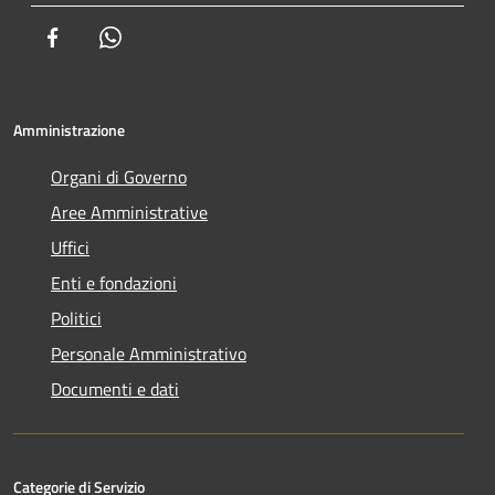
Facebook
Whatsapp
Amministrazione
Organi di Governo
Aree Amministrative
Uffici
Enti e fondazioni
Politici
Personale Amministrativo
Documenti e dati
Categorie di Servizio